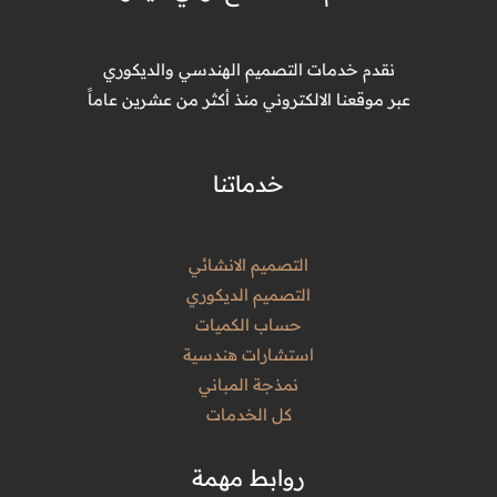
نقدم خدمات التصميم الهندسي والديكوري
عبر موقعنا الالكتروني منذ أكثر من عشرين عاماً
خدماتنا
التصميم الانشائي
التصميم الديكوري
حساب الكميات
استشارات هندسية
نمذجة المباني
كل الخدمات
روابط مهمة