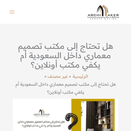
خطي
لى
لمحتوى
هل تحتاج إلى مكتب تصميم
معماري داخل السعودية أم
يكفي مكتب أونلاين؟
الرئيسية
غير مصنف
هل تحتاج إلى مكتب تصميم معماري داخل السعودية أم
يكفي مكتب أونلاين؟