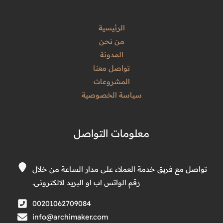
الرئيسية
من نحن
المدونة
تواصل معنا
المشروعات
سياسة الخصوصية
معلومات التواصل
تواصل مع فريق خدمة العملاء على مدار الساعة من خلال
رقم الواتس اب او البريد الالكترونى.
00201062709084
info@archimaker.com