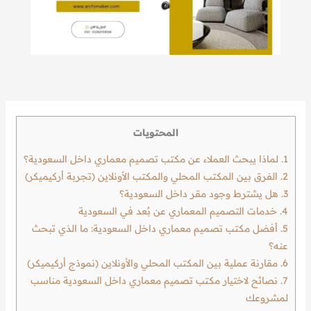
المحتويات
1.
لماذا يبحث العملاء عن مكتب تصميم معماري داخل السعودية؟
2.
الفرق بين المكتب المحلي والمكتب الأونلاين (تجربة أركيميكر)
3.
هل يشترط وجود مقر داخل السعودية؟
4.
خدمات التصميم المعماري عن بُعد في السعودية
5.
أفضل مكتب تصميم معماري داخل السعودية: ما الذي تبحث
عنه؟
6.
مقارنة عملية بين المكتب المحلي والأونلاين (نموذج أركيميكر)
7.
نصائح لاختيار مكتب تصميم معماري داخل السعودية مناسب
لمشروعك