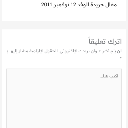
مقال جريدة الوفد 12 نوفمبر 2011
اترك تعليقاً
لن يتم نشر عنوان بريدك الإلكتروني.
الحقول الإلزامية مشار إليها بـ
*
اكتب
هنا...