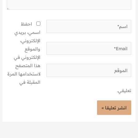
اسم*
احفظ
اسمي، بريدي
الإلكتروني،
Email*
والموقع
الإلكتروني في
هذا المتصفح
الموقع
لاستخدامها المرة
المقبلة في
تعليقي.