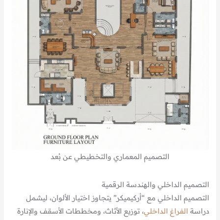
التصميم المعماري والتخطيطي عن بُعد
التصميم الداخلي والهندسة الرقمية
التصميم الداخلي مع “أركيميكر” يتجاوز اختيار الألوان، ليشمل
دراسة
الفراغ الداخلي
، توزيع الأثاث، ومخططات الأسقف والإنارة