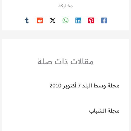
مشاركة
مقالات ذات صلة
مجلة وسط البلد 7 أكتوبر 2010
مجلة الشباب