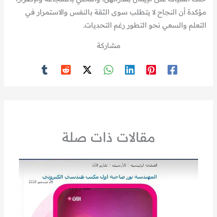
مؤكدة أن النجاح لا يتطلب سوى الثقة بالنفس والاستمرار في
التعلم والسعي نحو التطور رغم التحديات.
مشاركة
مقالات ذات صلة