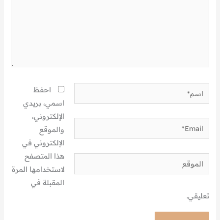
اسم*
احفظ
اسمي، بريدي
الإلكتروني،
Email*
والموقع
الإلكتروني في
هذا المتصفح
الموقع
لاستخدامها المرة
المقبلة في
تعليقي.