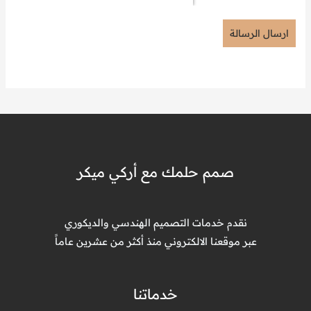
ارسال الرسالة
صمم حلمك مع أركي ميكر
نقدم خدمات التصميم الهندسي والديكوري
عبر موقعنا الالكتروني منذ أكثر من عشرين عاماً
خدماتنا