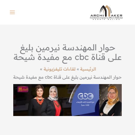
خطي
لى
لمحتوى
حوار المهندسة نيرمين بليغ
على قناة cbc مع مفيدة شيحة
الرئيسية
لقاءات تليفزيونية
حوار المهندسة نيرمين بليغ على قناة cbc مع مفيدة شيحة