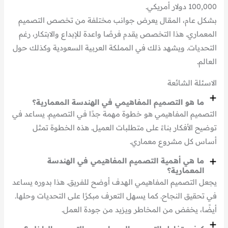
100,000 دولار أمريكي.
بشكل عام، المقال يعرض جوانب مختلفة من تخصص التصميم
المعماري. هذا التخصص يقدم فرصًا واعدة للإبداع والابتكار، رغم
التحديات. ويشهد ذلك في المملكة العربية السعودية وكذلك حول
العالم.
الاسئلة الشائعة
ما هو التصميم المفاهيمي في الهندسة المعمارية؟
التصميم المفاهيمي هو خطوة مهمة جدًا في التصميم. يساعد في
توضيح الأفكار بناءً على متطلبات العميل. هذه الخطوة تمثل
أساس كل مشروع معماري.
ما هي أهمية التصميم المفاهيمي في الهندسة
المعمارية؟
يجعل التصميم المفاهيمي الهدف أوضح للفريق. هذا بدوره يساعد
في تحقيق النجاح. كما يسهل التعرف مبكرًا على التحديات وحلها.
أيضًا، يخفض من المخاطر ويزيد من جودة العمل.