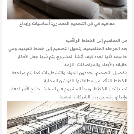
مفاهيم في فن التصميم المعماري: أساسيات وإبداع
من المفاهيم إلى الخطط الواقعية
بعد المرحلة المفاهيمية، يتحول التصميم إلى خطط تنفيذية. وهي
حاسمة لأنها تحدد كيف يُنشأ المشروع. يتم فيها جعل الأفكار
حقيقة بالأبعاد والمواصفات اللزمة.
بتفصيل التصميم، يحددون المواد والتشطيبات. كما يتم مراجعة
الخطط للتأكد من مطابقتها للقوانين المحلية.
تمت إنجاز الخطط، ويبدأ المشروع في التنفيذ. يحتاج الأمر لدقة
وإبداع، وتنسيق بين الشركات المعنية.