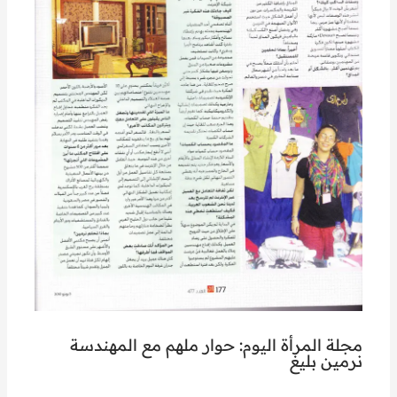
مجلة المرأة اليوم: حوار ملهم مع المهندسة
نرمين بليغ