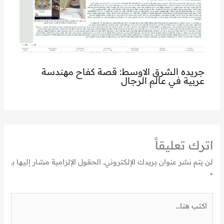
جريده الشرق الاوسط: قصة كفاح مهندسة
عربية في عالم الرجال
اترك تعليقاً
لن يتم نشر عنوان بريدك الإلكتروني.
الحقول الإلزامية مشار إليها بـ
*
اكتب
هنا...