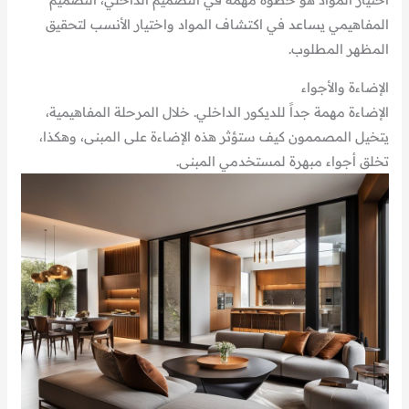
المفاهيمي يساعد في اكتشاف المواد واختيار الأنسب لتحقيق
المظهر المطلوب.
الإضاءة والأجواء
الإضاءة مهمة جداً للديكور الداخلي. خلال المرحلة المفاهيمية،
يتخيل المصممون كيف ستؤثر هذه الإضاءة على المبنى، وهكذا،
تخلق أجواء مبهرة لمستخدمي المبنى.