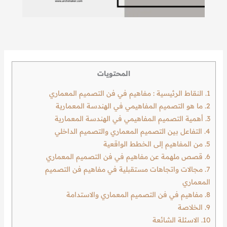
المحتويات
1.
النقاط الرئيسية : مفاهيم في فن التصميم المعماري
2.
ما هو التصميم المفاهيمي في الهندسة المعمارية
3.
أهمية التصميم المفاهيمي في الهندسة المعمارية
4.
التفاعل بين التصميم المعماري والتصميم الداخلي
5.
من المفاهيم إلى الخطط الواقعية
6.
قصص ملهمة عن مفاهيم في فن التصميم المعماري
7.
مجالات واتجاهات مستقبلية في مفاهيم فن التصميم
المعماري
8.
مفاهيم في فن التصميم المعماري والاستدامة
9.
الخلاصة
10.
الاسئلة الشائعة