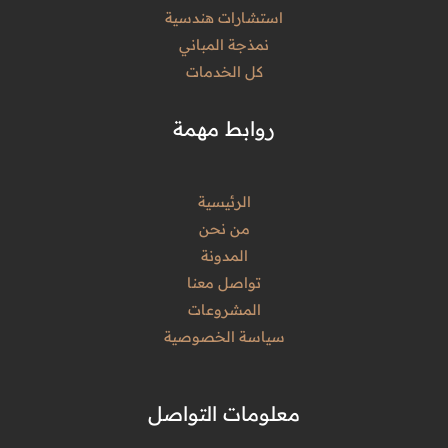
استشارات هندسية
نمذجة المباني
كل الخدمات
روابط مهمة
الرئيسية
من نحن
المدونة
تواصل معنا
المشروعات
سياسة الخصوصية
معلومات التواصل