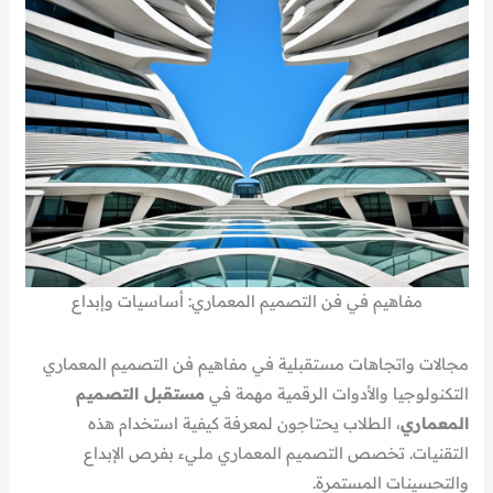
مفاهيم في فن التصميم المعماري: أساسيات وإبداع
مجالات واتجاهات مستقبلية في مفاهيم فن التصميم المعماري
التكنولوجيا والأدوات الرقمية مهمة في
مستقبل التصميم
المعماري
، الطلاب يحتاجون لمعرفة كيفية استخدام هذه
التقنيات. تخصص التصميم المعماري مليء بفرص الإبداع
والتحسينات المستمرة.