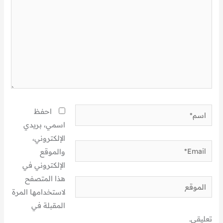
اسم*
احفظ
اسمي، بريدي
الإلكتروني،
Email*
والموقع
الإلكتروني في
هذا المتصفح
الموقع
لاستخدامها المرة
المقبلة في
تعليقي.