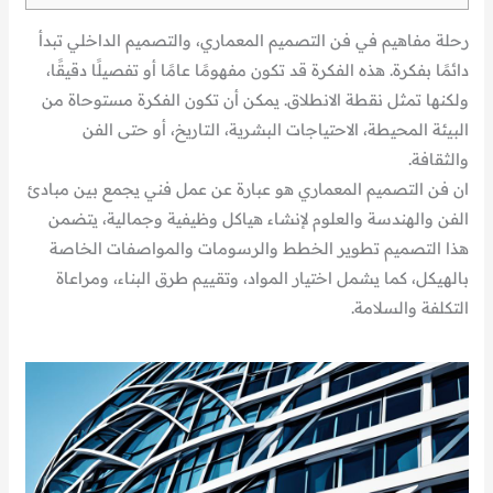
رحلة مفاهيم في فن التصميم المعماري، والتصميم الداخلي تبدأ
دائمًا بفكرة. هذه الفكرة قد تكون مفهومًا عامًا أو تفصيلًا دقيقًا،
ولكنها تمثل نقطة الانطلاق. يمكن أن تكون الفكرة مستوحاة من
البيئة المحيطة، الاحتياجات البشرية، التاريخ، أو حتى الفن
والثقافة.
ان فن التصميم المعماري هو عبارة عن عمل فني يجمع بين مبادئ
الفن والهندسة والعلوم لإنشاء هياكل وظيفية وجمالية، يتضمن
هذا التصميم تطوير الخطط والرسومات والمواصفات الخاصة
بالهيكل، كما يشمل اختيار المواد، وتقييم طرق البناء، ومراعاة
التكلفة والسلامة.