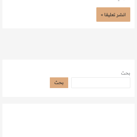
بحث
بحث