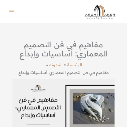
خطي
لى
لمحتوى
مفاهيم في فن التصميم
المعماري: أساسيات وإبداع
الرئيسية
المدونه
مفاهيم في فن التصميم المعماري: أساسيات وإبداع