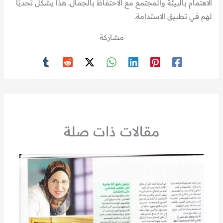
الاهتمام بالبيئة والمجتمع مع الاحتفاظ بالجمال. هذا يشكل تحديًا
لهم في تطبيق الاستدامة.
مشاركة
مقالات ذات صلة