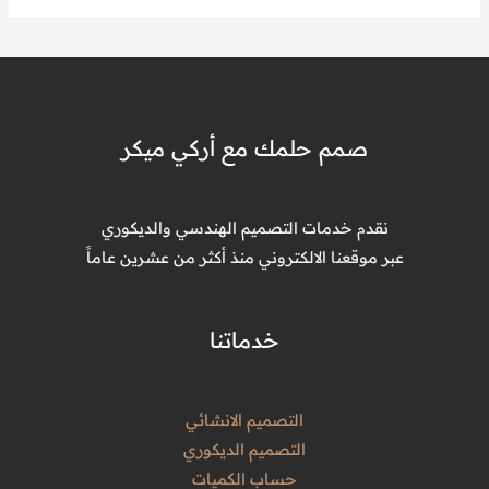
صمم حلمك مع أركي ميكر
نقدم خدمات التصميم الهندسي والديكوري
عبر موقعنا الالكتروني منذ أكثر من عشرين عاماً
خدماتنا
التصميم الانشائي
التصميم الديكوري
حساب الكميات