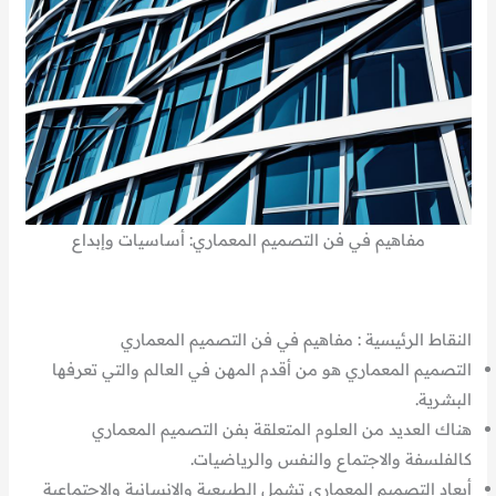
مفاهيم في فن التصميم المعماري: أساسيات وإبداع
النقاط الرئيسية : مفاهيم في فن التصميم المعماري
التصميم المعماري هو من أقدم المهن في العالم والتي تعرفها
البشرية.
هناك العديد من العلوم المتعلقة بفن التصميم المعماري
كالفلسفة والاجتماع والنفس والرياضيات.
أبعاد التصميم المعماري تشمل الطبيعية والإنسانية والاجتماعية