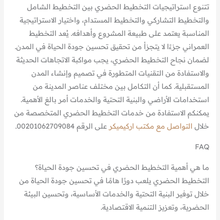
تتنوع استراتيجيات التخطيط الحضري بين التخطيط الشامل
والتخطيط التشاركي والتخطيط المستدام، واختيار الاستراتيجية
المناسبة يعتمد على طبيعة المشروع وأهدافه. يُعد التخطيط
العمراني جزءًا لا يتجزأ من تحقيق تحسين جودة الحياة في المدن.
لضمان نجاح التخطيط الحضري، يجب مواكبة الاتجاهات الحديثة
والاستفادة من التقنيات المتطورة في تصميم وإنشاء المدن
المستقبلية. كما أن التكامل بين مختلف عناصر المدينة من
استخدامات الأراضي والبنية التحتية والخدمات أمر بالغ الأهمية.
يمكنكم الاستفادة من خدمات التخطيط الحضري المتخصصة من
خلال
التواصل مع مكتب اركيميكر
على الرقم 00201062709084.
FAQ
ما هي أهمية التخطيط الحضري في تحسين جودة الحياة؟
التخطيط الحضري يلعب دورًا هامًا في تحسين جودة الحياة من
خلال توفير البنية التحتية والخدمات الأساسية، وتحسين البيئة
الحضرية، وتعزيز التنمية الاقتصادية.