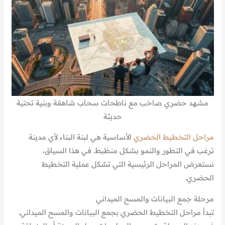
مشهد حضري صاخب مع ناطحات سحاب شاهقة وبنية تحتية
حديثة
مراحل التخطيط الحضري
الأساسية هي لبنة البناء لأي مدينة
ترغب في التطور والنمو بشكل منظبط. في هذا السياق،
نستعرض المراحل الرئيسية التي تشكل عملية التخطيط
الحضري.
مرحلة جمع البيانات والمسح الميداني
تبدأ مراحل التخطيط الحضري بجمع البيانات والمسح الميداني.