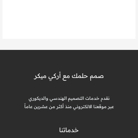
صمم حلمك مع أركي ميكر
نقدم خدمات التصميم الهندسي والديكوري
عبر موقعنا الالكتروني منذ أكثر من عشرين عاماً
خدماتنا