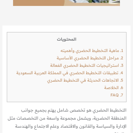
المحتويات
1.
ماهية التخطيط الحضري وأهميته
2.
مراحل التخطيط الحضري الأساسية
3.
استراتيجيات التخطيط الحضري الفعالة
4.
تطبيقات التخطيط الحضري في المملكة العربية السعودية
5.
الاتجاهات الحديثة في التخطيط الحضري
6.
الخلاصة
FAQ
7.
التخطيط الحضري هو تخصص شامل يهتم بجميع جوانب
المنطقة الحضرية، ويشمل مجموعة واسعة من التخصصات مثل
الإدارة والسياسة والقانون والاقتصاد وعلم الاجتماع والهندسة