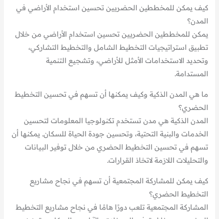
كيف يمكن للمخططين الحضريين تحسين استخدام الأراضي في
المدن؟
يمكن للمخططين الحضريين تحسين استخدام الأراضي من خلال
تطبيق استراتيجيات التخطيط الشامل والتخطيط التشاركي،
وتحديد الاستخدامات الأمثل للأراضي، وتشجيع التنمية
المستدامة.
ما هي المدن الذكية وكيف يمكنها أن تسهم في تحسين التخطيط
الحضري؟
المدن الذكية هي مدن تستخدم تكنولوجيا المعلومات لتحسين
الخدمات والبنية التحتية، وتحسين جودة الحياة للسكان. يمكنها أن
تسهم في تحسين التخطيط الحضري من خلال توفير البيانات
والتحليلات اللازمة لاتخاذ القرارات.
كيف يمكن للمشاركة المجتمعية أن تسهم في نجاح مشاريع
التخطيط الحضري؟
المشاركة المجتمعية تلعب دورًا هامًا في نجاح مشاريع التخطيط