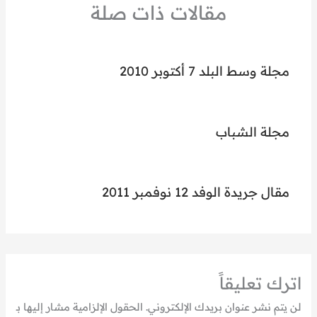
مقالات ذات صلة
مجلة وسط البلد 7 أكتوبر 2010
مجلة الشباب
مقال جريدة الوفد 12 نوفمبر 2011
اترك تعليقاً
لن يتم نشر عنوان بريدك الإلكتروني.
الحقول الإلزامية مشار إليها بـ