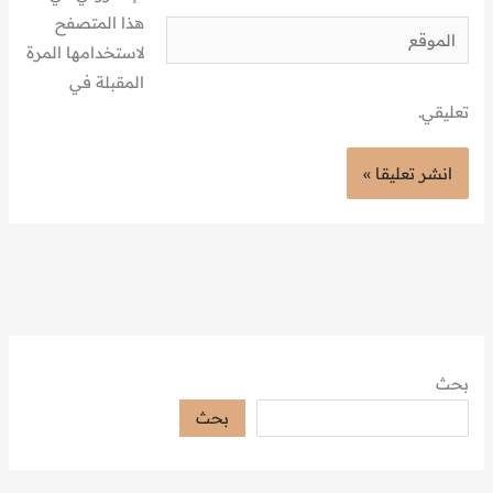
هذا المتصفح
الموقع
لاستخدامها المرة
المقبلة في
تعليقي.
بحث
بحث