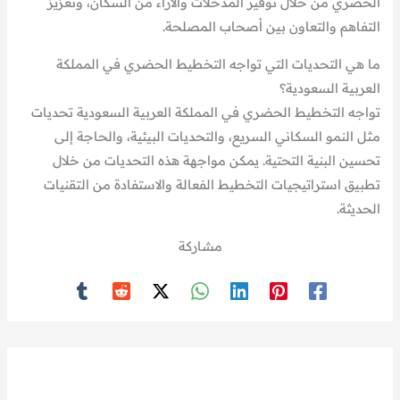
الحضري من خلال توفير المدخلات والآراء من السكان، وتعزيز
التفاهم والتعاون بين أصحاب المصلحة.
ما هي التحديات التي تواجه التخطيط الحضري في المملكة
العربية السعودية؟
تواجه التخطيط الحضري في المملكة العربية السعودية تحديات
مثل النمو السكاني السريع، والتحديات البيئية، والحاجة إلى
تحسين البنية التحتية. يمكن مواجهة هذه التحديات من خلال
تطبيق استراتيجيات التخطيط الفعالة والاستفادة من التقنيات
الحديثة.
مشاركة