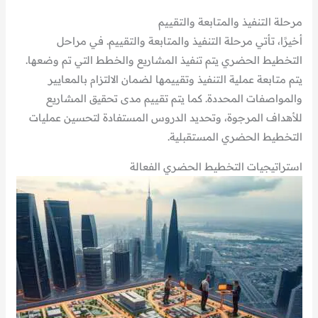
مرحلة التنفيذ والمتابعة والتقييم
أخيرًا، تأتي مرحلة التنفيذ والمتابعة والتقييم. في مراحل
التخطيط الحضري يتم تنفيذ المشاريع والخطط التي تم وضعها.
يتم متابعة عملية التنفيذ وتقييمها لضمان الالتزام بالمعايير
والمواصفات المحددة. كما يتم تقييم مدى تحقيق المشاريع
للأهداف المرجوة، وتحديد الدروس المستفادة لتحسين عمليات
التخطيط الحضري المستقبلية.
استراتيجيات التخطيط الحضري الفعالة