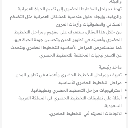
والبيئة.
تهدف مراحل التخطيط الحضري إلى تقييم الحياة العمرانية
والريفية، وإيجاد حلول هندسية للمشاكل العمرانية مثل التضخم
السكاني والعشوائيات وأزمات المرور.
من خلال هذا المقال، سنتعرف على مفهوم ومراحل التخطيط
الحضري وأهميته في تطوير المدن وتحسين جودة الحياة فيها.
كما سنستعرض المراحل الأساسية للتخطيط الحضري ونتحدث
عن الاستراتيجيات المختلفة للتخطيط الحضري.
ماخذ رئيسية
تعريف ومراحل التخطيط الحضري وأهميته في تطوير المدن.
مراحل التخطيط الحضري الأساسية.
استراتيجيات مراحل التخطيط الحضري وتطبيقاتها.
أمثلة على تطبيقات التخطيط الحضري في المملكة العربية
السعودية.
الاتجاهات الحديثة في التخطيط الحضري.