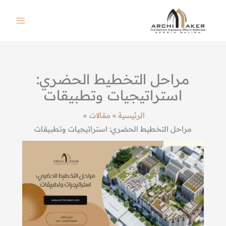
خطي
لى
لمحتوى
مراحل التخطيط الحضري:
استراتيجيات وتطبيقات
الرئيسية
مقالات
مراحل التخطيط الحضري: استراتيجيات وتطبيقات