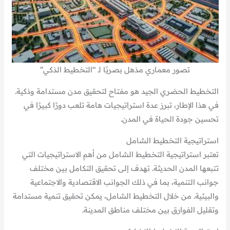
تصور معماري مذهل بصريًا لـ “التخطيط الذكي”
التخطيط الحضري الجيد هو مفتاح لتحقيق مدن مستدامة وذكية.
في هذا الإطار، تبرز عدة استراتيجيات هامة تلعب دورًا كبيرًا في
تحسين جودة الحياة في المدن.
استراتيجية التخطيط الشامل
تعتبر استراتيجية التخطيط الشامل من أهم الاستراتيجيات التي
تتبعها المدن الحديثة. تهدف إلى تحقيق التكامل بين مختلف
جوانب التنمية، بما في ذلك الجوانب الاقتصادية والاجتماعية
والبيئية. من خلال التخطيط الشامل، يمكن تحقيق تنمية مستدامة
وتقليل الفوارق بين مختلف مناطق المدينة.