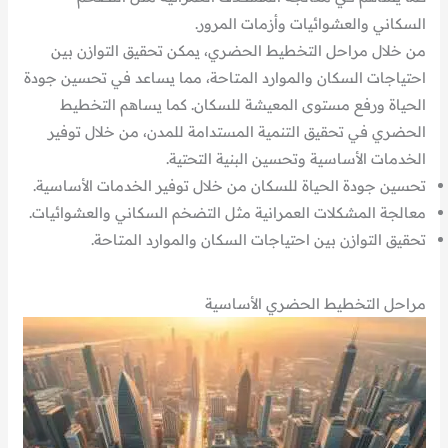
السكاني والعشوائيات وأزمات المرور.
من خلال مراحل التخطيط الحضري، يمكن تحقيق التوازن بين
احتياجات السكان والموارد المتاحة، مما يساعد في تحسين جودة
الحياة ورفع مستوى المعيشة للسكان. كما يساهم التخطيط
الحضري في تحقيق التنمية المستدامة للمدن، من خلال توفير
الخدمات الأساسية وتحسين البنية التحتية.
تحسين جودة الحياة للسكان من خلال توفير الخدمات الأساسية.
معالجة المشكلات العمرانية مثل التضخم السكاني والعشوائيات.
تحقيق التوازن بين احتياجات السكان والموارد المتاحة.
مراحل التخطيط الحضري الأساسية