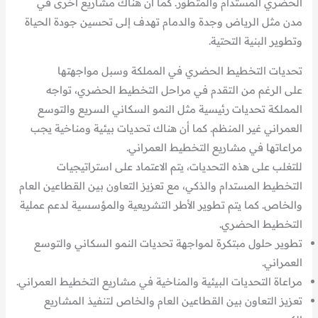
الحضري المستدام والمتطور. كما أن هناك مشاريع أخرى في
مدن مثل الرياض وجدة والدمام تهدف إلى تحسين جودة الحياة
وتطوير البنية التحتية.
تحديات التخطيط الحضري في المملكة وسبل مواجهتها
على الرغم من التقدم في مراحل التخطيط الحضري، تواجه
المملكة تحديات رئيسية مثل النمو السكاني السريع والتوسع
العمراني غير المنظم. كما أن هناك تحديات بيئية ومناخية يجب
مراعاتها في مشاريع التخطيط العمراني.
للتغلب على هذه التحديات، يتم الاعتماد على استراتيجيات
التخطيط المستدام والذكي، مع تعزيز التعاون بين القطاعين العام
والخاص. كما يتم تطوير الأطر التشريعية والمؤسسية لدعم عملية
التخطيط الحضري.
تطوير حلول مبتكرة لمواجهة تحديات النمو السكاني والتوسع
العمراني.
مراعاة التحديات البيئية والمناخية في مشاريع التخطيط العمراني.
تعزيز التعاون بين القطاعين العام والخاص لتنفيذ المشاريع