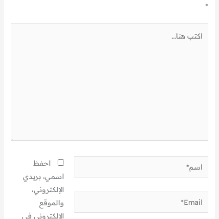
*
اكتب
هنا...
اسم*
احفظ
اسمي، بريدي
الإلكتروني،
Email*
والموقع
الإلكتروني في