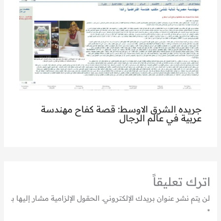
جريده الشرق الاوسط: قصة كفاح مهندسة
عربية في عالم الرجال
اترك تعليقاً
لن يتم نشر عنوان بريدك الإلكتروني.
الحقول الإلزامية مشار إليها بـ
*