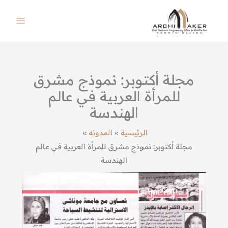
خطي
لى
لمحتوى
مجلة أكتوبر: نموذج مشرق
للمرأة العربية في عالم
الهندسة
الرئيسية
المدونه
مجلة أكتوبر: نموذج مشرق للمرأة العربية في عالم
الهندسة