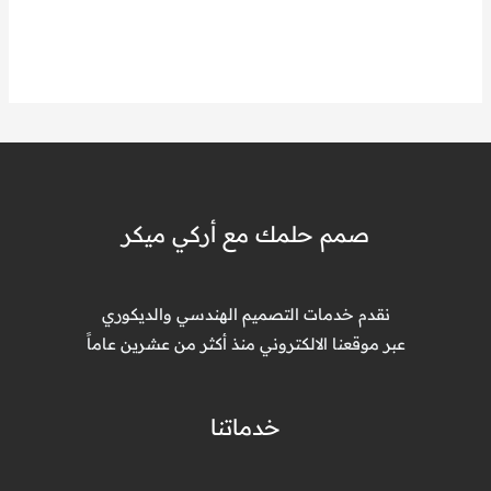
صمم حلمك مع أركي ميكر
نقدم خدمات التصميم الهندسي والديكوري
عبر موقعنا الالكتروني منذ أكثر من عشرين عاماً
خدماتنا