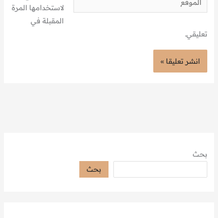
لاستخدامها المرة
المقبلة في
تعليقي.
بحث
بحث