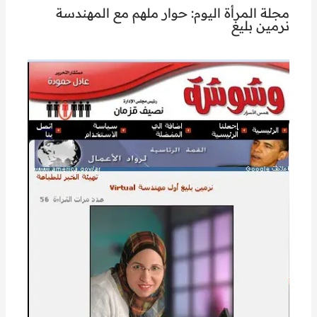
مجلة المرأة اليوم: حوار ملهم مع المهندسة
نرمين بليغ