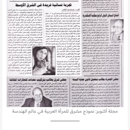
مجلة أكتوبر: نموذج مشرق للمرأة العربية في عالم الهندسة