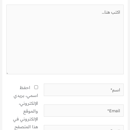
اكتب
هنا...
اسم*
احفظ
اسمي، بريدي
الإلكتروني،
Email*
والموقع
الإلكتروني في
هذا المتصفح
الموقع