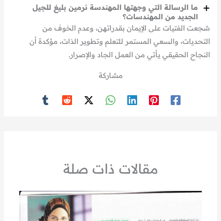
ما الرسالة التي وجهتها المهندسة نرمين بليغ للجيل
الجديد من المهندسات؟
شجعت الفتيات على الإيمان بقدراتهن، وعدم الخوف من
التحديات، والسعي المستمر للتعلم وتطوير الذات، مؤكدة أن
النجاح الحقيقي يأتي من العمل الجاد والإصرار.
مشاركة
مقالات ذات صلة