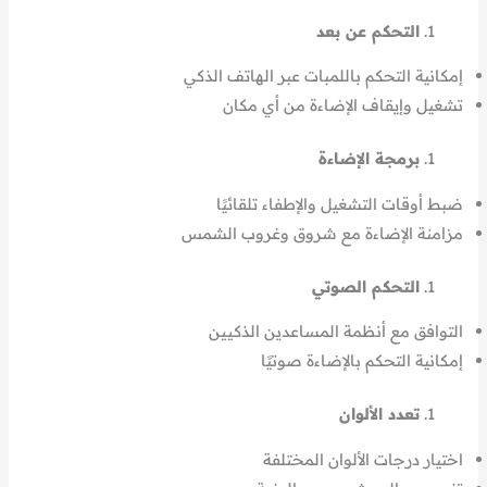
التحكم عن بعد
إمكانية التحكم باللمبات عبر الهاتف الذكي
تشغيل وإيقاف الإضاءة من أي مكان
برمجة الإضاءة
ضبط أوقات التشغيل والإطفاء تلقائيًا
مزامنة الإضاءة مع شروق وغروب الشمس
التحكم الصوتي
التوافق مع أنظمة المساعدين الذكيين
إمكانية التحكم بالإضاءة صوتيًا
تعدد الألوان
اختيار درجات الألوان المختلفة