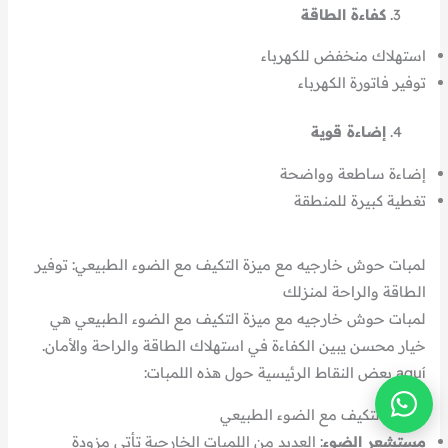
كفاءة الطاقة
استهلاك منخفض للكهرباء
توفير فاتورة الكهرباء
إضاءة قوية
إضاءة ساطعة وواضحة
تغطية كبيرة للمنطقة
لمبات حوش خارجيه مع ميزة التكيف مع الضوء الطبيعي: توفير
الطاقة والراحة لمنزلك
لمبات حوش خارجيه مع ميزة التكيف مع الضوء الطبيعي هي
خيار محسن يبين الكفاءة في استهلاك الطاقة والراحة والأمان.
aquí بعض النقاط الرئيسية حول هذه اللمبات:
ميزات التكيف مع الضوء الطبيعي
مستشعر الضوء
: العديد من اللمبات الخارجية تأتي مزودة