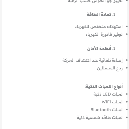
تغيير جو الحوش حسب الرغبة
كفاءة الطاقة
استهلاك منخفض للكهرباء
توفير فاتورة الكهرباء
أنظمة الأمان
إضاءة تلقائية عند اكتشاف الحركة
ردع المتسللين
أنواع اللمبات الذكية:
لمبات LED ذكية
لمبات WiFi
لمبات Bluetooth
لمبات طاقة شمسية ذكية