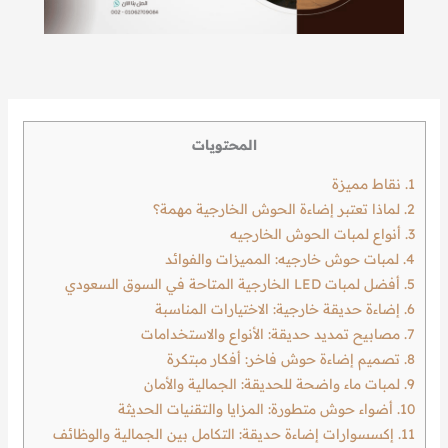
المحتويات
1.
نقاط مميزة
2.
لماذا تعتبر إضاءة الحوش الخارجية مهمة؟
3.
أنواع لمبات الحوش الخارجيه
4.
لمبات حوش خارجيه: المميزات والفوائد
5.
أفضل لمبات LED الخارجية المتاحة في السوق السعودي
6.
إضاءة حديقة خارجية: الاختيارات المناسبة
7.
مصابيح تمديد حديقة: الأنواع والاستخدامات
8.
تصميم إضاءة حوش فاخر: أفكار مبتكرة
9.
لمبات ماء واضحة للحديقة: الجمالية والأمان
10.
أضواء حوش متطورة: المزايا والتقنيات الحديثة
11.
إكسسوارات إضاءة حديقة: التكامل بين الجمالية والوظائف