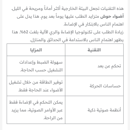
هذه التقنيات تجعل البيئة الخارجية أكثر أماناً ومريحة في الليل.
أضواء حوش
متزايد الطلب عليها يوماً بعد يوم. هذا يدل على
اهتمام الناس بالابتكار في الإضاءة.
زيادة الطلب على تكنولوجيا الإضاءة والري الآلية بلغت 62%. هذا
يظهر اهتمام الناس بالاستدامة في الحدائق والمنازل.
التقنية
المزايا
سهولة الضبط وإعدادات
تحكم عن بعد
التشغيل حسب الحاجة.
توفير الطاقة من خلال تشغيل
حساسات الحركة
الأضواء عند الحاجة فقط.
يمكن التحكم في الإضاءة فقط
أنظمة صوتية ذكية
عبر الأوامر الصوتية، مما يزيد
من الراحة.