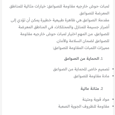
لمبات حوش خارجيه مقاومة للصواعق: خيارات مثالية للمناطق
المعرضة للصواعق
مقدمة: الصواعق هي ظاهرة طبيعية خطيرة يمكن أن تؤدي إلى
أضرار جسيمة للمنازل والممتلكات. في المناطق المعرضة
للصواعق، من المهم اختيار لمبات حوش خارجيه مقاومة
للصواعق لضمان السلامة والأمان.
مميزات اللمبات المقاومة للصواعق:
الحماية من الصواعق
تصميم خاص للحماية من الصواعق
مادة مقاومة للصواعق
متانة عالية
مواد قوية ومتينة
مقاومة للظروف الجوية الصعبة