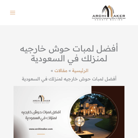
خطي
لى
لمحتوى
أفضل لمبات حوش خارجيه
لمنزلك في السعودية
الرئيسية
مقالات
أفضل لمبات حوش خارجيه لمنزلك في السعودية