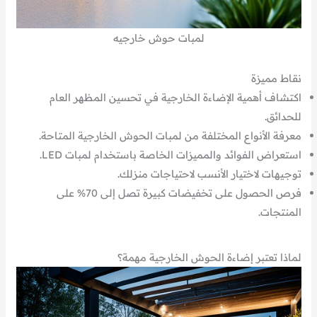
لمبات حوش خارجيه
نقاط مميزة
اكتشاف أهمية الإضاءة الخارجية في تحسين المظهر العام
للحدائق.
معرفة الأنواع المختلفة من لمبات الحوش الخارجية المتاحة.
استعراض الفوائد والمميزات الخاصة باستخدام لمبات LED.
توجيهات لاختيار الأنسب لاحتياجات منزلك.
فرص الحصول على تخفيضات كبيرة تصل إلى 70% على
المنتجات.
لماذا تعتبر إضاءة الحوش الخارجية مهمة؟