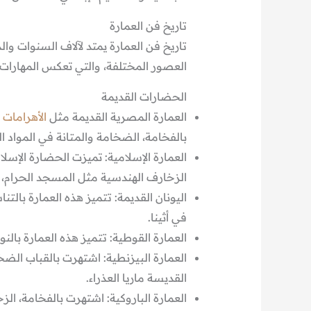
تاريخ فن العمارة
تاريخ فن العمارة يمتد لآلاف السنوات 
العصور المختلفة، والتي تعكس المهارات ا
الحضارات القديمة
العمارة المصرية القديمة مثل
الأهرامات
و
بالفخامة، الضخامة والمتانة في المواد 
العمارة الإسلامية: تميزت الحضارة الإسلامي
الزخارف الهندسية مثل المسجد الحرام،
اليونان القديمة: تتميز هذه العمارة بالت
في أثينا.
العمارة القوطية: تتميز هذه العمارة بالنوا
العمارة البيزنطية: اشتهرت بالقباب الض
القديسة ماريا العذراء.
العمارة الباروكية: اشتهرت بالفخامة، ال