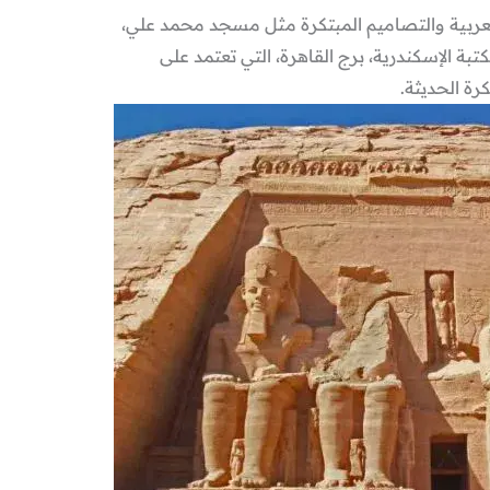
 العربية والتصاميم المبتكرة مثل مسجد محمد علي،
تبة الإسكندرية، برج القاهرة، التي تعتمد على
رة الحديثة.