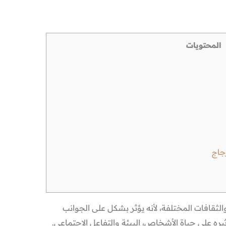
المحتويات
جاج
الثقافات المختلفة، لأنه يؤثر بشكل على الجوانب
ثيره على حياة الأشخاص، البيئة والتفاعل الاجتماعي.