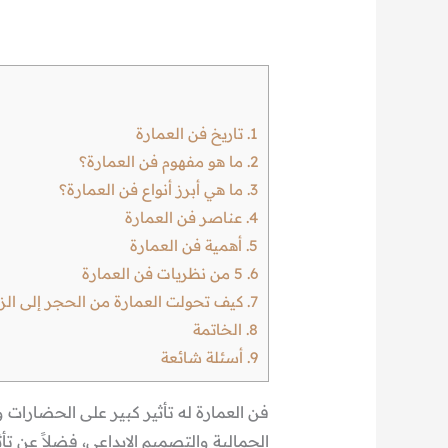
1.
تاريخ فن العمارة
2.
ما هو مفهوم فن العمارة؟
3.
ما هي أبرز أنواع فن العمارة؟
4.
عناصر فن العمارة
5.
أهمية فن العمارة
6.
5 من نظريات فن العمارة
7.
كيف تحولت العمارة من الحجر إلى الز
8.
الخاتمة
9.
أسئلة شائعة
فن العمارة له تأثير كبير على الحضارات و
الجمالية والتصميم الإبداعي، فضلاً عن تأ