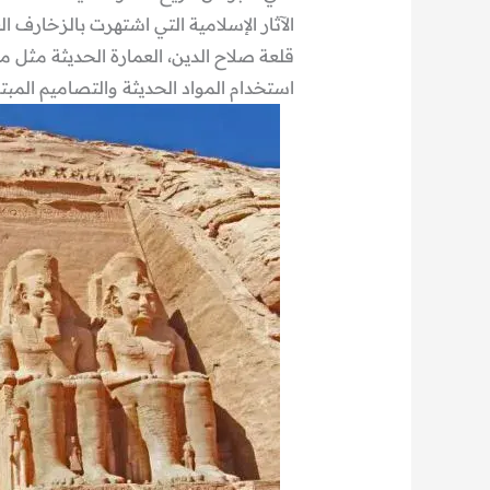
الآثار الإسلامية التي اشتهرت بالزخارف
قلعة صلاح الدين، العمارة الحديثة مثل مك
استخدام المواد الحديثة والتصاميم المبتك