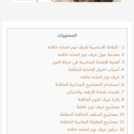
المحتويات
1.
: النقاط الاساسية لغرف نوم اضاءه خافته
2.
مقدمة حول غرف نوم اضاءه خافته
3.
أهمية الإضاءة المناسبة في غرفة النوم
4.
أسباب اختيار الإضاءة الخافتة
5.
غرف نوم اضاءه خافته
6.
استخدام المصابيح الجدارية الخافتة
7.
تقنيات إضاءة الأرفف والخزائن
8.
إنارة غرف النوم الخافتة
9.
مصابيح غرف نوم خافتة
10.
مصابيح السقف الخافتة المعلقة
11.
مصابيح الطاولة الجانبية الخافتة
12.
ديكور غرف نوم اضاءه خافته