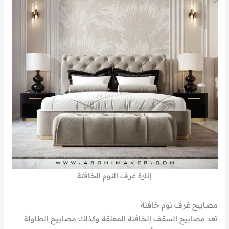
إنارة غرف النوم الخافتة
مصابيح غرف نوم خافتة
تعد مصابيح السقف الخافتة المعلقة وكذلك مصابيح الطاولة