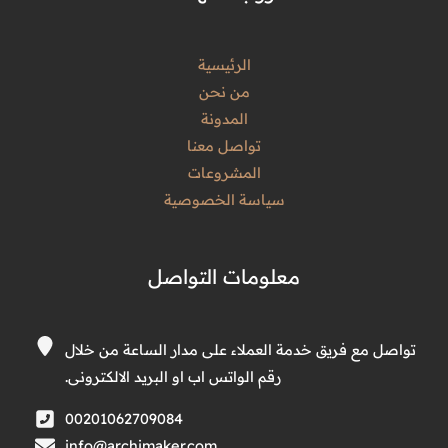
الرئيسية
من نحن
المدونة
تواصل معنا
المشروعات
سياسة الخصوصية
معلومات التواصل
تواصل مع فريق خدمة العملاء على مدار الساعة من خلال
رقم الواتس اب او البريد الالكترونى.
00201062709084
info@archimaker.com