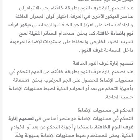
عند تصميم إنارة غرف النوم بطريقة خافتة، يجب الانتباه إلى
عناصر الديكور الأخرى في الغرفة. اختيار ألوان الجدران الدافئة
والهادئة يساعد على تعزيز الجو الخافت والرومانسي
ديكور غرف
نوم باضاءة خافتة
. كما يمكن استخدام الستائر الثقيلة لمنع
تسرب الضوء الخارجي والحفاظ على مستويات الإضاءة المرغوبة
داخل المساحة
غرف النوم
.
تصميم إنارة غرف النوم الخافتة
عند تصميم إنارة غرف النوم بطريقة خافتة، من المهم التحكم في
مستويات الإضاءة للحصول على الجو المرغوب. يمكن الاستعانة
بأجهزة التحكم عن بعد أو الخوادم الذكية لضبط مستويات الإضاءة
حسب الحاجة.
التحكم في مستويات الإضاءة
التحكم في مستويات الإضاءة هو عنصر أساسي في
تصميم إنارة
غرف النوم الخافتة
. باستخدام أجهزة التحكم عن بعد أو الخوادم
الذكية، يمكن للمستخدم ضبط مستويات الإضاءة بسهولة وفقًا