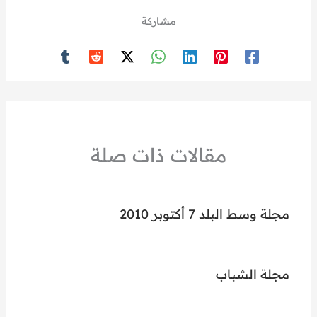
مشاركة
مقالات ذات صلة
مجلة وسط البلد 7 أكتوبر 2010
مجلة الشباب