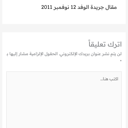
مقال جريدة الوفد 12 نوفمبر 2011
اترك تعليقاً
لن يتم نشر عنوان بريدك الإلكتروني.
الحقول الإلزامية مشار إليها بـ
*
اكتب
هنا...