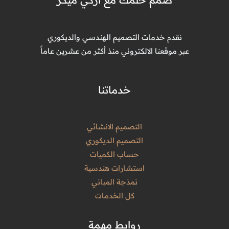
نقدم خدمات التصميم الهندسي والديكوري
عبر موقعنا الالكتروني منذ أكثر من عشرين عاماً
خدماتنا
التصميم الانشائي
التصميم الديكوري
حساب الكميات
استشارات هندسية
نمذجة المباني
كل الخدمات
روابط مهمة