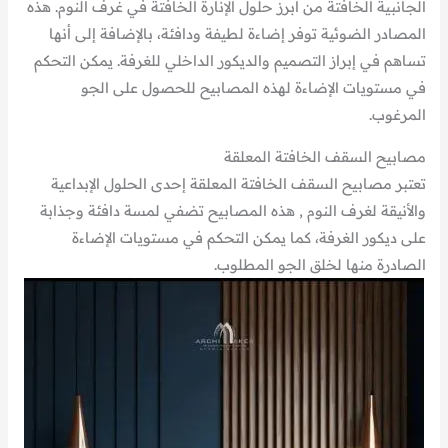
الجانبية الخافتة من أبرز حلول الإنارة الخافتة في غرف النوم. هذه
المصادر الضوئية توفر إضاءة لطيفة ودافئة، بالإضافة إلى أنها
تساهم في إبراز التصميم والديكور الداخلي للغرفة. يمكن التحكم
في مستويات الإضاءة لهذه المصابيح للحصول على الجو
المرغوب.
مصابيح السقف الخافتة المعلقة
تعتبر مصابيح السقف الخافتة المعلقة إحدى الحلول الإبداعية
والأنيقة لغرف النوم , هذه المصابيح تضفي لمسة دافئة وجذابة
على ديكور الغرفة، كما يمكن التحكم في مستويات الإضاءة
الصادرة منها لخلق الجو المطلوب.