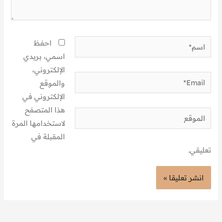
اسم*
احفظ
اسمي، بريدي
الإلكتروني،
Email*
والموقع
الإلكتروني في
هذا المتصفح
الموقع
لاستخدامها المرة
المقبلة في
تعليقي.