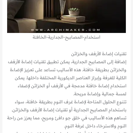
استخدام-المصابيح-الجدارية-الخافتة
تقنيات إضاءة الأرفف والخزائن
إضافة إلى المصابيح الجدارية، يمكن تطبيق تقنيات إضاءة الأرفف
والخزائن بطريقة خافتة. هذه الأساليب تساعد على تعزيز الإضاءة
الكلية للغرفة وإبراز العناصر الديكورية المختلفة داخلها. يمكن
استخدام إضاءة خافتة مدمجة في الأرفف أو الخزائن لإضفاء
لمسة جمالية وإضاءة مريحة.
تتنوع الحلول المتاحة لإضاءة غرف النوم بطريقة خافتة، سواء
باستخدام المصابيح الجدارية أو تقنيات إضاءة الأرفف والخزائن.
تساهم هذه الأساليب في خلق جو دافئ ومريح، مما يعزز من راحة
النوم والاسترخاء داخل غرفة النوم.