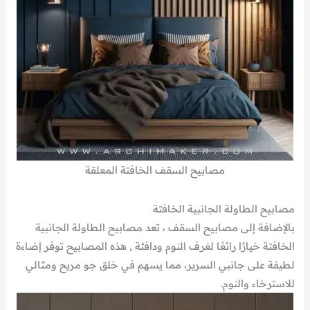
مصابيح السقف الخافتة المعلقة
مصابيح الطاولة الجانبية الخافتة
بالإضافة إلى مصابيح السقف ، تعد مصابيح الطاولة الجانبية
الخافتة خيارًا رائعًا لغرف النوم ودافئة , هذه المصابيح توفر إضاءة
لطيفة على جانبي السرير، مما يسهم في خلق جو مريح ومثالي
للاسترخاء والنوم.