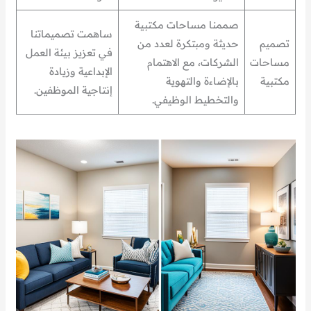
صممنا مساحات مكتبية
ساهمت تصميماتنا
تصميم
حديثة ومبتكرة لعدد من
في تعزيز بيئة العمل
مساحات
الشركات، مع الاهتمام
الإبداعية وزيادة
مكتبية
بالإضاءة والتهوية
إنتاجية الموظفين.
والتخطيط الوظيفي.