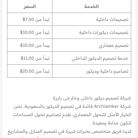
الخدمة
السعر
تصميمات داخلية
تبدأ من 7.00$
تصميمات ديكورات داخلية
تبدأ من 10.00$
تصميم معماري
يبدأ من 10.00$
خدمة تصميم الديكور الداخلي
تبدأ من 11.00$
تصاميم داخلية وديكور
تبدأ من 20.00$
شركة تصميم ديكور داخلى وخارجى بارزة
شركة Archiamker قائدة في تصميم الديكور بالسعودية، نحن
الخيار الأمثل للتحول المعماري، نقدم تصاميم تحول المساحات
لتكون جذابة ومفيدة.
لدينا فريق متخصص بخبرات كبيرة في تصميم المنازل والمشاريع