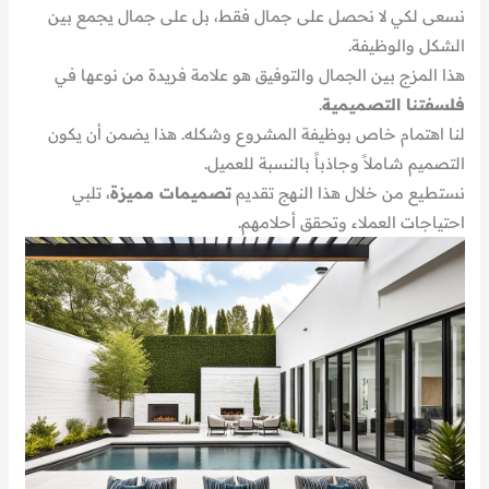
نسعى لكي لا نحصل على جمال فقط، بل على جمال يجمع بين
الشكل والوظيفة.
هذا المزج بين الجمال والتوفيق هو علامة فريدة من نوعها في
فلسفتنا التصميمية
.
لنا اهتمام خاص بوظيفة المشروع وشكله. هذا يضمن أن يكون
التصميم شاملاً وجاذباً بالنسبة للعميل.
نستطيع من خلال هذا النهج تقديم
تصميمات مميزة
، تلبي
احتياجات العملاء وتحقق أحلامهم.