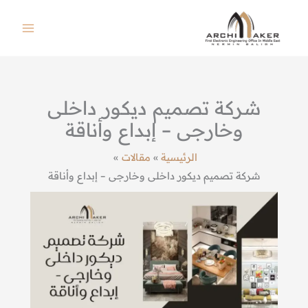
خطي
لى
لمحتوى
شركة تصميم ديكور داخلى
وخارجى – إبداع وأناقة
الرئيسية
مقالات
شركة تصميم ديكور داخلى وخارجى – إبداع وأناقة