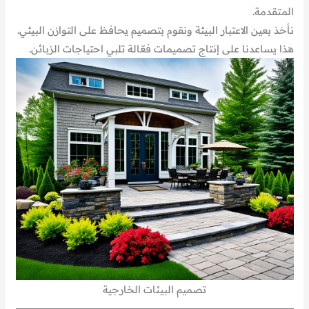
المتقدمة.
نأخذ بعين الاعتبار البيئة ونقوم بتصميم يحافظ على التوازن البيئي.
هذا يساعدنا على إنتاج تصميمات فعّالة تلبي احتياجات الزبائن.
تصميم البيئات الخارجية