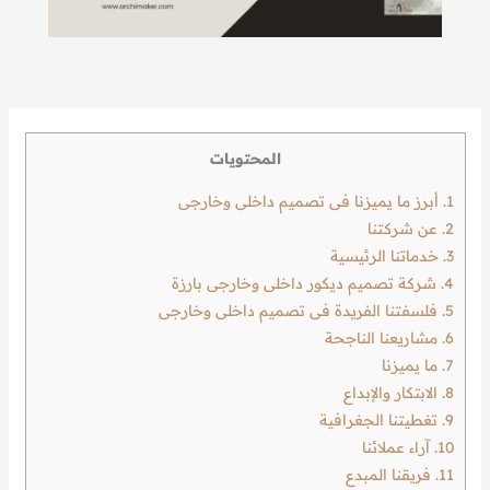
المحتويات
1.
أبرز ما يميزنا فى تصميم داخلى وخارجى
2.
عن شركتنا
3.
خدماتنا الرئيسية
4.
شركة تصميم ديكور داخلى وخارجى بارزة
5.
فلسفتنا الفريدة فى تصميم داخلى وخارجى
6.
مشاريعنا الناجحة
7.
ما يميزنا
8.
الابتكار والإبداع
9.
تغطيتنا الجغرافية
10.
آراء عملائنا
11.
فريقنا المبدع