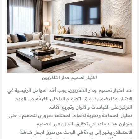
اختيار تصميم جدار التلفزيون
عند اختيار تصميم جدار التلفزيون، يجب أخذ العوامل الرئيسية في
الاعتبار. هذا يضمن تناسق التصميم الداخلي للغرفة. من المهم
التركيز على القياسات والألوان وتوزيع الأثاث.
تحليل المساحة وتجربة الأنماط المختلفة ضروري لتصميم داخلي
متوازن. هذا يساعد في تحقيق التوازن في التصميم.
الاستطلاع يشير إلى زيادة في البحث عن طرق لجعل شاشة