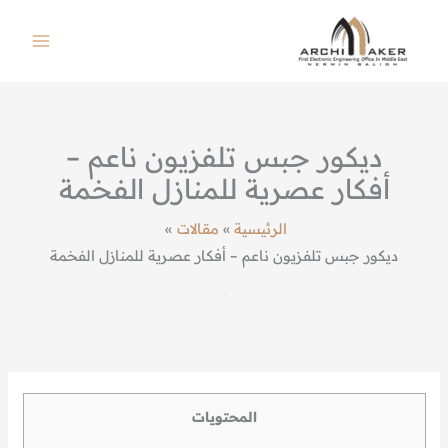
خطي
لى
لمحتوى
ديكور جبس تلفزيون ناعم –
أفكار عصرية للمنازل الفخمة
الرئيسية
مقالات
ديكور جبس تلفزيون ناعم – أفكار عصرية للمنازل الفخمة
المحتويات