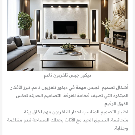
ديكور جبس تلفزيون ناعم
أشكال تصميم الجبس مهمة في ديكور تلفزيون ناعم. تبرز الأفكار
المبتكرة التي تضيف فخامة للغرفة. التصاميم الحديثة تعكس
الذوق الرفيع.
اختيار التصميم المناسب لجدار التلفزيون مهم لخلق بيئة
متجانسة. التنسيق الجيد مع الأثاث يجعلك المساحة تبدو متناغمة
وجذابة.