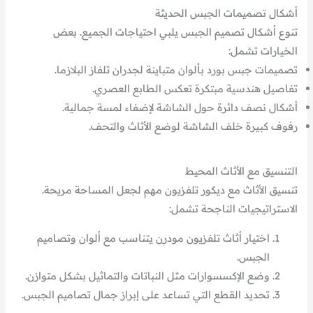
أشكال تصميمات الجبس الحديثة
تنوع أشكال تصميم الجبس يلبي احتياجات الجميع. بعض
الخيارات تشمل:
تصميمات جبس بورد بألوان متباينة لجدران تلفاز البلازما.
تفاصيل هندسية مبتكرة تعكس الطابع العصري.
أشكال نصف دائرة حول الشاشة لإضفاء لمسة جمالية.
رفوف كبيرة خلف الشاشة لوضع الأثاث والتحف.
التنسيق مع الأثاث المحيط
تنسيق الأثاث مع ديكور تلفزيون مهم لجعل المساحة مريحة.
الاستراتيجيات الناجحة تشمل:
اختيار أثاث تلفزيون مودرن يتناسب مع ألوان وتصاميم
الجبس.
وضع الإكسسوارات مثل النباتات والتماثيل بشكل متوازن.
تحديد القطع التي تساعد على إبراز جمال تصاميم الجبس.