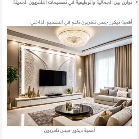
توازن بين الجمالية والوظيفية في تصميمات التلفزيون الحديثة.
أهمية ديكور جبس تلفزيون ناعم في التصميم الداخلي
أهمية ديكور جبس تلفزيون