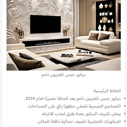
ديكور جبس تلفزيون ناعم
النقاط الرئيسية
ديكور جبس تلفزيون ناعم يعد اتجاهًا عصريًا لعام 2024.
التصاميم الجبسية تضفي مظهرًا راقٍ على المساحات.
يمكن تكييف الديكور بعدة طرق لجذب الانتباه.
الديكورات الخشبية تضيف جمالية دافئة للمكان.