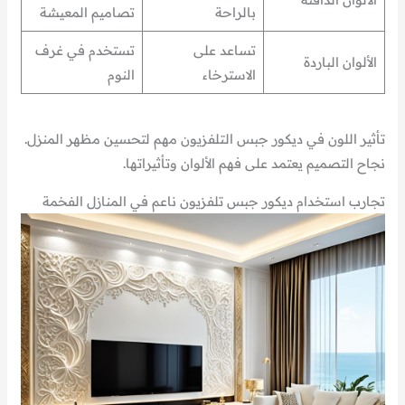
بالراحة
تصاميم المعيشة
تساعد على
تستخدم في غرف
الألوان الباردة
الاسترخاء
النوم
تأثير اللون في ديكور جبس التلفزيون مهم لتحسين مظهر المنزل.
نجاح التصميم يعتمد على فهم الألوان وتأثيراتها.
تجارب استخدام ديكور جبس تلفزيون ناعم في المنازل الفخمة