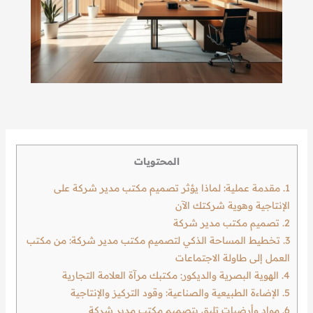
المحتويات
1.
مقدمة عملية: لماذا يؤثر تصميم مكتب مدير شركة على
الإنتاجية وهوية شركتك الآن
2.
تصميم مكتب مدير شركة
3.
تخطيط المساحة الذكي لتصميم مكتب مدير شركة: من مكتب
العمل إلى طاولة الاجتماعات
4.
الهوية البصرية والديكور: مكتبك مرآة العلامة التجارية
5.
الإضاءة الطبيعية والصناعية: وقود التركيز والإنتاجية
6.
مواد وأرضيات تليق بتصميم مكتب مدير شركة