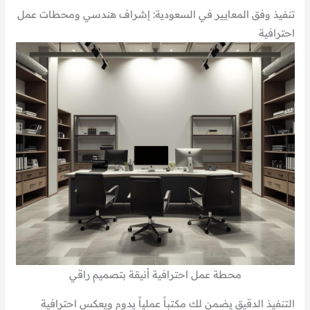
تنفيذ وفق المعايير في السعودية: إشراف هندسي ومحطات عمل
احترافية
محطة عمل احترافية أنيقة بتصميم راقي
التنفيذ الدقيق يضمن لك مكتباً عملياً يدوم ويعكس احترافية