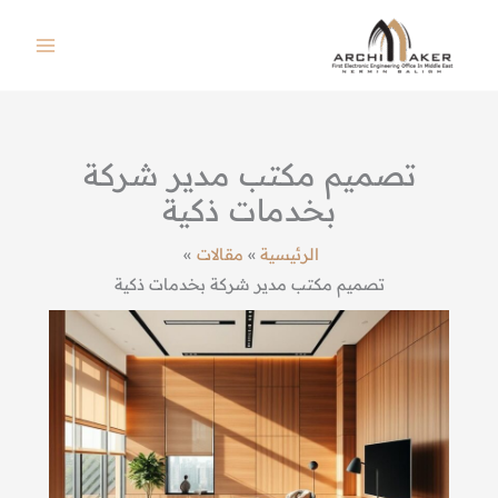
خطي
لى
لمحتوى
تصميم مكتب مدير شركة
بخدمات ذكية
الرئيسية
مقالات
تصميم مكتب مدير شركة بخدمات ذكية