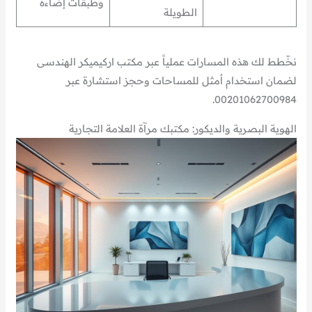
وطبقات إضاءة
الطويلة
نخّطط لك هذه المسارات عملياً عبر مكتب اركيميكر الهندسى
لضمان استخدام أمثل للمساحات وحجز استشارة عبر
00201062700984.
الهوية البصرية والديكور: مكتبك مرآة العلامة التجارية