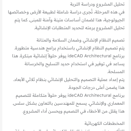
تحليل المشروع ودراسة التربة
في هذه المرحلة، تُجرى دراسة شاملة لطبيعة الأرض وخصائصها
الجيولوجية، هذا لضمان أساسات متينة وآمنة للمبنى. كما يتم
تحليل المشروع برمته لتحديد المتطلبات الإنشائية.
تصميم النظام الإنشائي وضمان السلامة والمتانة
يتم تصميم النظام الإنشائي باستخدام برامج هندسية متطورة.
برنامج ideCAD Architectural يوفر حلولاً إنشائية مبتكرة. هذا
يساعد في توفير في استخدام حديد التسليح والخرسانة
المسلحة.
يتم إعداد عملية التصميم والتحليل الإنشائي بنظام ثلاثي الأبعاد.
هذا يضمن أعلى درجات الجودة.
برنامج ideCAD Architectural يوفر حلولاً متكاملة للتصميم
المعماري والإنشائي. يسمح للمهندسين بالتعاون بشكل سلس.
هذا يقلل من الأخطاء في التصميم ويحسن أداء المشروع.
المخططات الكهربائية