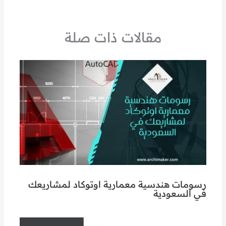
مقالات ذات صلة
رسومات هندسية معمارية اوتوكاد لمشاريعك
في السعودية