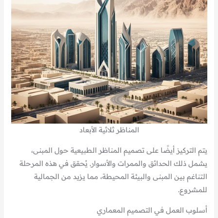
المناظر ثلاثية الأبعاد
يتم التركيز أيضًا على تصميم المناظر الطبيعية حول المبنى،
يشمل ذلك الحدائق والممرات والأسوار. يُحقق في هذه المرحلة
التناغم بين المبنى والبيئة المحيطة، مما يزيد من الجمالية
للمشروع.
أسلوب العمل في التصميم المعماري