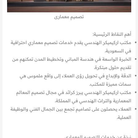
تصميم معمارى
أهم النقاط الرئيسية:
مكتب اركيميكر الهندسي يقدم خدمات تصميم معماري احترافية
في السعودية.
الخبرة الواسعة في هندسة المباني وتخطيط المدن تمكنهم من
تقديم حلول مبتكرة.
الدقة والإبداع في تحويل رؤى العملاء إلى واقع ملموس هي
سمات مميزة للمكتب.
مكتب اركيميكر الهندسي يبرز كرائد في مجال تصميم المعالم
المعمارية والتراث الهندسي في المملكة.
العملاء يحصلون على تصاميم تجمع بين الجمال الفني والوظيفة
العملية.
نبذة عن خدمات التصميم المعماري