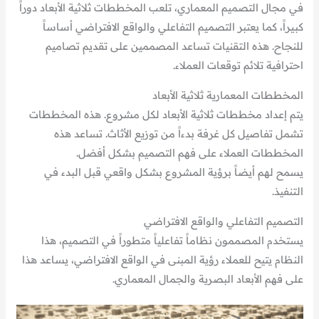
في مجال التصميم المعماري، تلعب المخططات ثلاثية الأبعاد دوراً
كبيراً، كما يعتبر التصميم التفاعلي والواقع الافتراضي أساساً
للنجاح. هذه التقنيات تساعد المصممين على تقديم تصاميم
احترافية تلائم توقعات العملاء.
المخططات المعمارية ثلاثية الأبعاد
يتم إعداد مخططات ثلاثية الأبعاد لكل مشروع. هذه المخططات
تشمل تفاصيل كل غرفة بدءاً من توزيع الأثاث. تساعد هذه
المخططات العملاء على فهم التصميم بشكل أفضل.
يسمح لهم أيضاً برؤية المشروع بشكل واقعي قبل البدء في
التنفيذ.
التصميم التفاعلي والواقع الافتراضي
يستخدم المصممون نظاماً تفاعلياً متطوراً في التصميم، هذا
النظام يتيح للعملاء رؤية المبنى في الواقع الافتراضي، يساعد هذا
على فهم الأبعاد البصرية والجمال المعماري.