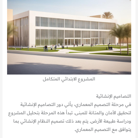
المشروع الابتدائي المتكامل
التصاميم الإنشائية
في مرحلة التصميم المعماري، يأتي دور التصاميم الإنشائية
لتحقيق الأمان والمتانة للمبنى. تبدأ هذه المرحلة بتحليل المشروع
ودراسة طبيعة الأرض. يتم بعد ذلك تصميم النظام الإنشائي بما
يتوافق مع التصميم المعماري.