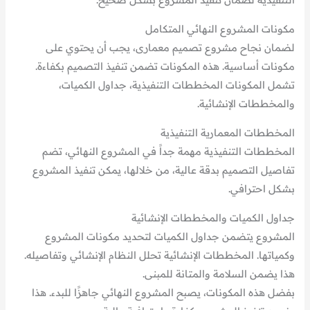
مكونات المشروع النهائي المتكامل
لضمان نجاح مشروع تصميم معمارى، يجب أن يحتوي على
مكونات أساسية. هذه المكونات تضمن تنفيذ التصميم بكفاءة.
تشمل المكونات المخططات التنفيذية، جداول الكميات،
والمخططات الإنشائية.
المخططات المعمارية التنفيذية
المخططات التنفيذية مهمة جداً في المشروع النهائي، تضم
تفاصيل التصميم بدقة عالية، من خلالها، يمكن تنفيذ المشروع
بشكل احترافي.
جداول الكميات والمخططات الإنشائية
المشروع يتضمن جداول الكميات لتحديد مكونات المشروع
وكمياتها. المخططات الإنشائية تحلل النظام الإنشائي وتفاصيله.
هذا يضمن السلامة والمتانة للمبنى.
بفضل هذه المكونات، يصبح المشروع النهائي جاهزًا للبدء. هذا