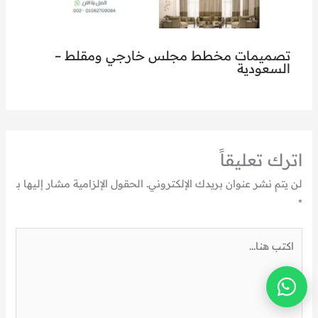
تصميمات مخطط مجلس خارجي ومقلط –
السعودية
اترك تعليقاً
لن يتم نشر عنوان بريدك الإلكتروني.
الحقول الإلزامية مشار إليها بـ
*
اكتب
هنا...