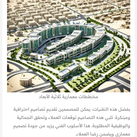
مخططات معمارية ثلاثية الأبعاد
بفضل هذه التقنيات، يمكن للمصممين تقديم تصاميم احترافية
ومبتكرة. تلبي هذه التصاميم توقعات العملاء وتحقق الجمالية
والوظيفية المطلوبة. هذا الأسلوب الفني يزيد من جودة تصميم
معمارى ويضمن رضا العملاء.