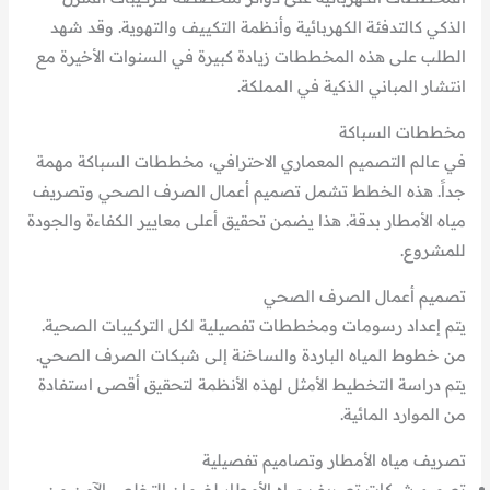
الذكي كالتدفئة الكهربائية وأنظمة التكييف والتهوية. وقد شهد
الطلب على هذه المخططات زيادة كبيرة في السنوات الأخيرة مع
انتشار المباني الذكية في المملكة.
مخططات السباكة
في عالم التصميم المعماري الاحترافي، مخططات السباكة مهمة
جداً. هذه الخطط تشمل تصميم أعمال الصرف الصحي وتصريف
مياه الأمطار بدقة. هذا يضمن تحقيق أعلى معايير الكفاءة والجودة
للمشروع.
تصميم أعمال الصرف الصحي
يتم إعداد رسومات ومخططات تفصيلية لكل التركيبات الصحية.
من خطوط المياه الباردة والساخنة إلى شبكات الصرف الصحي.
يتم دراسة التخطيط الأمثل لهذه الأنظمة لتحقيق أقصى استفادة
من الموارد المائية.
تصريف مياه الأمطار وتصاميم تفصيلية
تصميم شبكات تصريف مياه الأمطار لضمان التخلص الآمن من