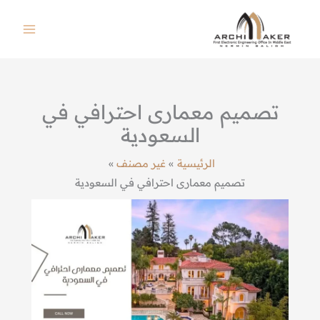
خطي
لى
لمحتوى
تصميم معمارى احترافي في
السعودية
الرئيسية
غير مصنف
تصميم معمارى احترافي في السعودية