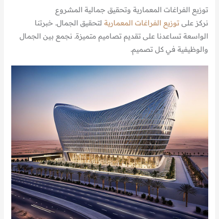
توزيع الفراغات المعمارية وتحقيق جمالية المشروع
نركز على
توزيع الفراغات المعمارية
لتحقيق الجمال. خبرتنا
الواسعة تساعدنا على تقديم تصاميم متميزة. نجمع بين الجمال
والوظيفية في كل تصميم.