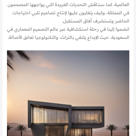
العالمية. كما سنناقش التحديات الفريدة التي يواجهها المصممون
في المملكة، وكيف يتغلبون عليها لإنتاج تصاميم تلبي احتياجات
الحاضر وتستشرف آفاق المستقبل.
انضموا إلينا في رحلة استكشافية عبر عالم التصميم المعماري في
السعودية، حيث الإبداع يلتقي بالتراث، والتكنولوجيا تعانق الأصالة.