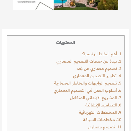
المحتويات
1.
أهم النقاط الرئيسية:
2.
نبذة عن خدمات التصميم المعماري
3.
تصميم معماري عن بُعد
4.
تطوير التصميم المعماري
5.
تصميم الواجهات والمناظر المعمارية
6.
أسلوب العمل في التصميم المعماري
7.
المشروع الابتدائي المتكامل
8.
التصاميم الإنشائية
9.
المخططات الكهربائية
10.
مخططات السباكة
11.
تصميم معمارى