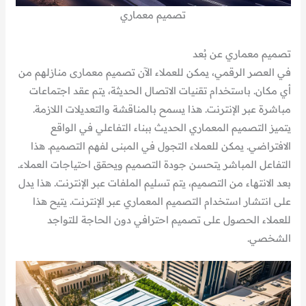
تصميم معماري
تصميم معماري عن بُعد
في العصر الرقمي، يمكن للعملاء الآن تصميم معمارى منازلهم من
أي مكان. باستخدام تقنيات الاتصال الحديثة، يتم عقد اجتماعات
مباشرة عبر الإنترنت. هذا يسمح بالمناقشة والتعديلات اللازمة.
يتميز التصميم المعماري الحديث ببناء التفاعلي في الواقع
الافتراضي. يمكن للعملاء التجول في المبنى لفهم التصميم. هذا
التفاعل المباشر يتحسن جودة التصميم ويحقق احتياجات العملاء.
بعد الانتهاء من التصميم، يتم تسليم الملفات عبر الإنترنت. هذا يدل
على انتشار استخدام التصميم المعماري عبر الإنترنت. يتيح هذا
للعملاء الحصول على تصميم احترافي دون الحاجة للتواجد
الشخصي.