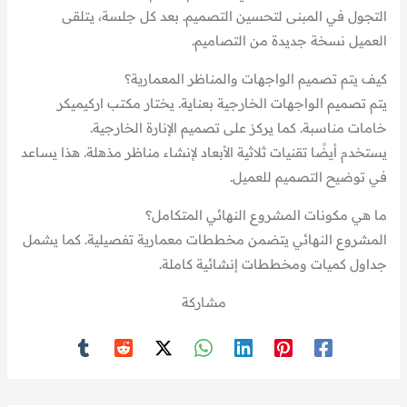
التجول في المبنى لتحسين التصميم. بعد كل جلسة، يتلقى
العميل نسخة جديدة من التصاميم.
كيف يتم تصميم الواجهات والمناظر المعمارية؟
يتم تصميم الواجهات الخارجية بعناية. يختار مكتب اركيميكر
خامات مناسبة. كما يركز على تصميم الإنارة الخارجية.
يستخدم أيضًا تقنيات ثلاثية الأبعاد لإنشاء مناظر مذهلة. هذا يساعد
في توضيح التصميم للعميل.
ما هي مكونات المشروع النهائي المتكامل؟
المشروع النهائي يتضمن مخططات معمارية تفصيلية. كما يشمل
جداول كميات ومخططات إنشائية كاملة.
مشاركة