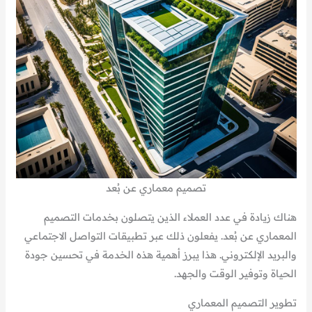
تصميم معماري عن بُعد
هناك زيادة في عدد العملاء الذين يتصلون بخدمات التصميم
المعماري عن بُعد. يفعلون ذلك عبر تطبيقات التواصل الاجتماعي
والبريد الإلكتروني. هذا يبرز أهمية هذه الخدمة في تحسين جودة
الحياة وتوفير الوقت والجهد.
تطوير التصميم المعماري