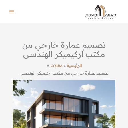
خطي
لى
لمحتوى
تصميم عمارة خارجي من
مكتب اركيميكر الهندسى
الرئيسية
مقالات
تصميم عمارة خارجي من مكتب اركيميكر الهندسى