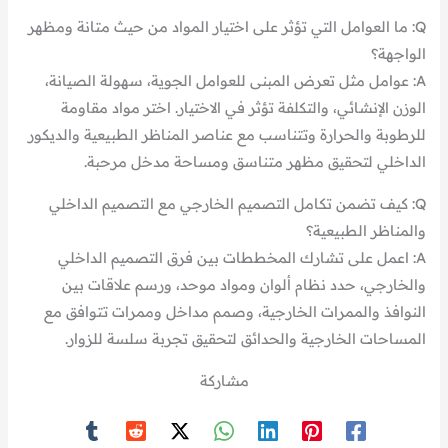
Q: ما العوامل التي تؤثر على اختيار المواد من حيث متانة ومظهر
الواجهة؟
A: عوامل مثل تعرض المبنى للعوامل الجوية، سهولة الصيانة،
الوزن الإنشائي، والتكلفة تؤثر في الاختيار. اختر مواد مقاومة
للرطوبة والحرارة وتتناسب مع عناصر المناظر الطبيعية والديكور
الداخلي لتحقيق مظهر متناسق ومساحة مدخل مرحبة.
Q: كيف تضمن تكامل التصميم الخارجي مع التصميم الداخلي
والمناظر الطبيعية؟
A: اعمل على تشارك المخططات بين فرق التصميم الداخلي
والخارجي، حدد نظام ألوان ومواد موحد، ورسم علاقات بين
النوافذ والممرات الخارجية، وصمم مداخل وممرات تتوافق مع
المساحات الخارجية والحدائق لتحقيق تجربة سلسة للزوار.
مشاركة