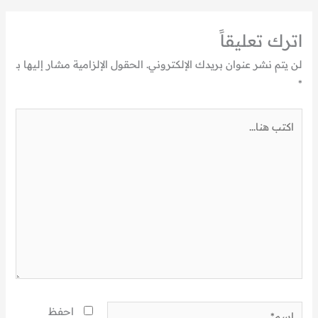
اترك تعليقاً
لن يتم نشر عنوان بريدك الإلكتروني.
الحقول الإلزامية مشار إليها بـ
*
اكتب
هنا...
اسم*
احفظ