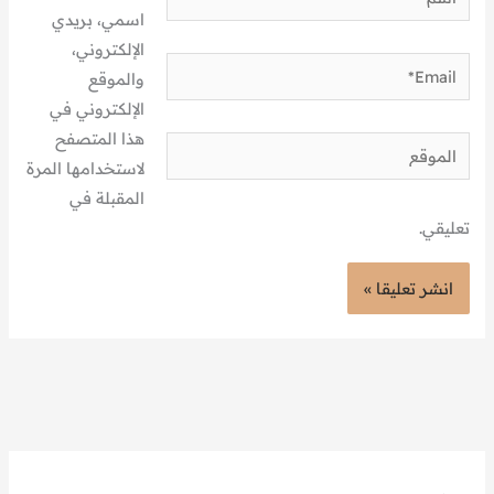
اسمي، بريدي
الإلكتروني،
Email*
والموقع
الإلكتروني في
هذا المتصفح
الموقع
لاستخدامها المرة
المقبلة في
تعليقي.