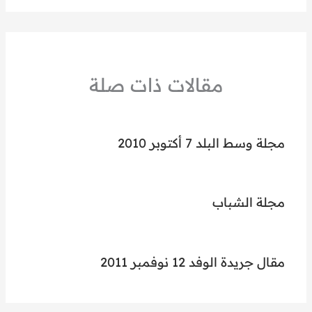
مقالات ذات صلة
مجلة وسط البلد 7 أكتوبر 2010
مجلة الشباب
مقال جريدة الوفد 12 نوفمبر 2011