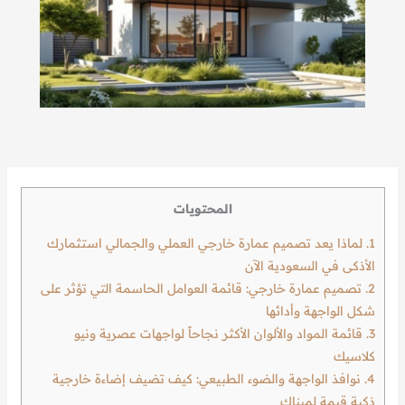
المحتويات
1.
لماذا يعد تصميم عمارة خارجي العملي والجمالي استثمارك
الأذكى في السعودية الآن
2.
تصميم عمارة خارجي: قائمة العوامل الحاسمة التي تؤثر على
شكل الواجهة وأدائها
3.
قائمة المواد والألوان الأكثر نجاحاً لواجهات عصرية ونيو
كلاسيك
4.
نوافذ الواجهة والضوء الطبيعي: كيف تضيف إضاءة خارجية
ذكية قيمة لمبناك