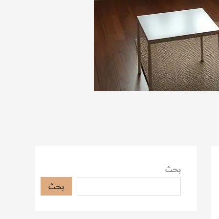
بحث
بحث