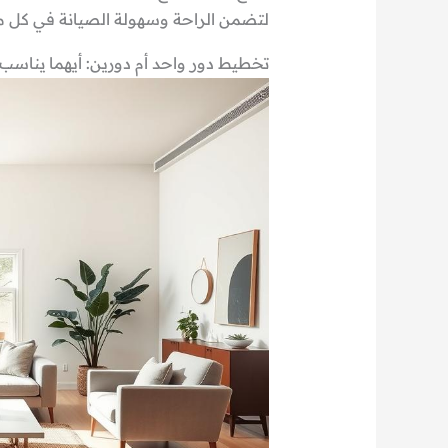
لتضمن الراحة وسهولة الصيانة في كل م
تخطيط دور واحد أم دورين: أيهما يناسب 