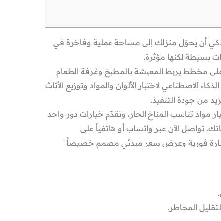
 أن يحوّل منزلك إلى مساحة عملية وفاخرة في
ت بسيطة لكنها مؤثرة.
ى مخطط يربط المعيشة بالمطبخ وغرفة الطعام
ء الاصطناعي لاختبار الألوان والمواد وتوزيع الأثاث
زيد من جودة التنفيذ.
ر مواد تناسب المناخ الحار، ونقدّم خيارات دور واحد
. تواصل الآن عبر واتساب أو هاتفياً على
 على استشارة فورية وعرض سعر مبدئي مصمم خصيصاً
لتقليل المخاطر.