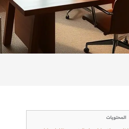
المحتويات