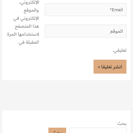
الإلكتروني،
Email*
والموقع
الإلكتروني في
هذا المتصفح
الموقع
لاستخدامها المرة
المقبلة في
تعليقي.
بحث
بحث