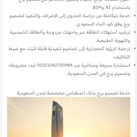
باستخدام AI وBIM.
خدمة متكاملة من دراسة الجدوى إلى الإشراف والتنفيذ لتصميم
برج وفق كود البناء السعودي.
ترشيد استهلاك الطاقة عبر واجهات مزدوجة والطاقة الشمسية
والتهوية الطبيعية.
ترجمة الرؤية المعمارية إلى تصاميم تنفيذية قابلة للبناء مع ضبط
التكاليف.
استشارة سريعة ومباشرة عبر 00201062700984 لبدء مشروعك
وتصميم برج في المدن السعودية.
خدمة تصميم برج بذكاء اصطناعي مخصصة لمدن السعودية