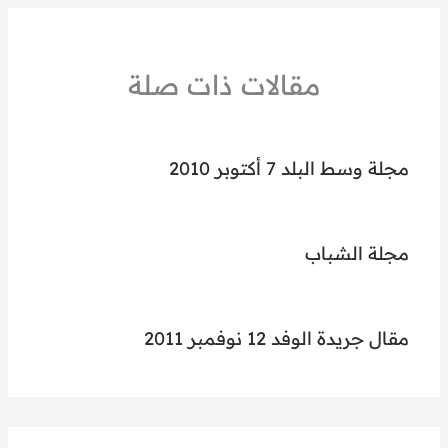
مقالات ذات صلة
مجلة وسط البلد 7 أكتوبر 2010
مجلة الشباب
مقال جريدة الوفد 12 نوفمبر 2011