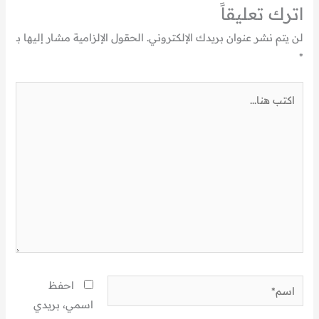
اترك تعليقاً
لن يتم نشر عنوان بريدك الإلكتروني.
الحقول الإلزامية مشار إليها بـ
*
اكتب
هنا...
اسم*
احفظ
اسمي، بريدي