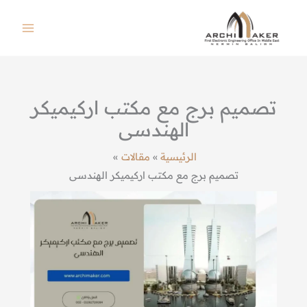
خطي
لى
لمحتوى
تصميم برج مع مكتب اركيميكر
الهندسى
الرئيسية
مقالات
تصميم برج مع مكتب اركيميكر الهندسى