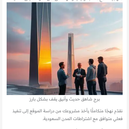
برج شاهق حديث وأنيق يقف بشكل بارز
نقدّم نهجًا متكاملًا يأخذ مشروعك من دراسة الموقع إلى تنفيذ
فعلي متوافق مع اشتراطات المدن السعودية.