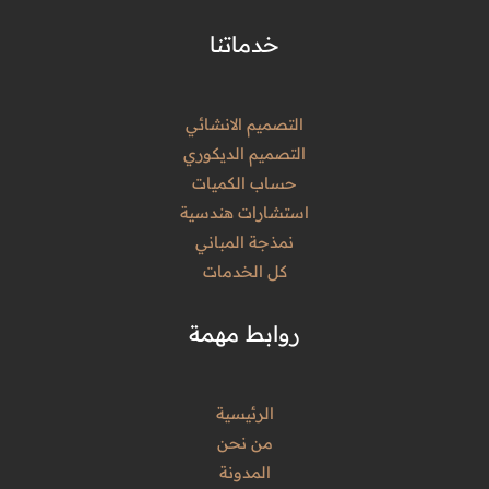
خدماتنا
التصميم الانشائي
التصميم الديكوري
حساب الكميات
استشارات هندسية
نمذجة المباني
كل الخدمات
روابط مهمة
الرئيسية
من نحن
المدونة