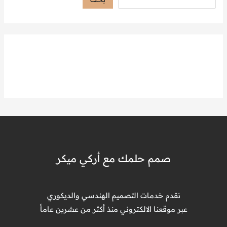
صمم حلمك مع أركي ميكر
نقدم خدمات التصميم الهندسي والديكوري
عبر موقعنا الالكتروني منذ أكثر من عشرين عاماً