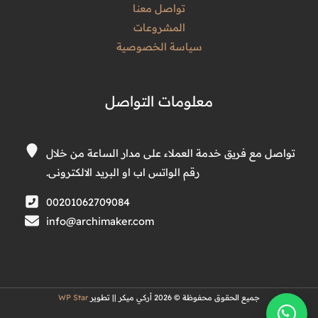
تواصل معنا
المشروعات
سياسة الخصوصية
معلومات التواصل
تواصل مع فريق خدمة العملاء على مدار الساعة من خلال
رقم الواتس اب او البريد الالكترونى.
00201062709084
info@archimaker.com
جميع الحقوق محفوظة © 2026 أركي ميكر || تطوير
WP Star