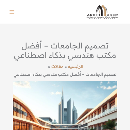
خطي
لى
لمحتوى
تصميم الجامعات – أفضل
مكتب هندسي بذكاء اصطناعي
الرئيسية
مقالات
تصميم الجامعات – أفضل مكتب هندسي بذكاء اصطناعي