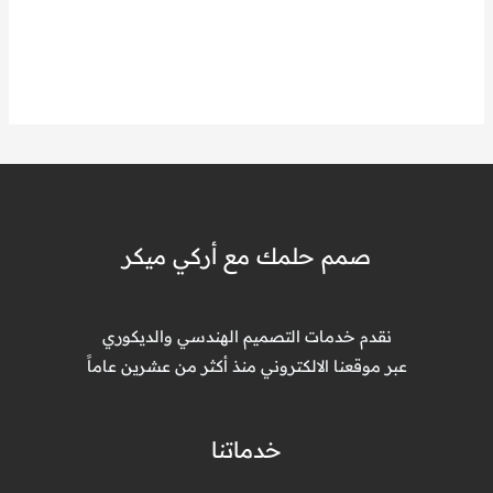
صمم حلمك مع أركي ميكر
نقدم خدمات التصميم الهندسي والديكوري
عبر موقعنا الالكتروني منذ أكثر من عشرين عاماً
خدماتنا