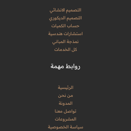
التصميم الانشائي
التصميم الديكوري
حساب الكميات
استشارات هندسية
نمذجة المباني
كل الخدمات
روابط مهمة
الرئيسية
من نحن
المدونة
تواصل معنا
المشروعات
سياسة الخصوصية