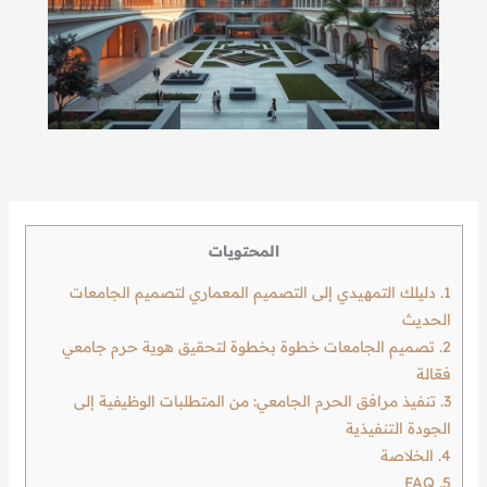
المحتويات
1.
دليلك التمهيدي إلى التصميم المعماري لتصميم الجامعات
الحديث
2.
تصميم الجامعات خطوة بخطوة لتحقيق هوية حرم جامعي
فعّالة
3.
تنفيذ مرافق الحرم الجامعي: من المتطلبات الوظيفية إلى
الجودة التنفيذية
4.
الخلاصة
FAQ
5.