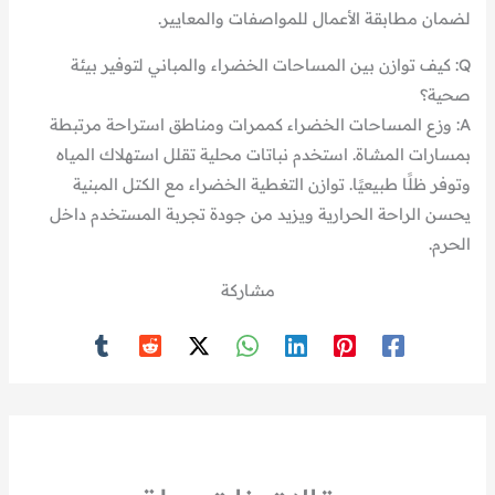
لضمان مطابقة الأعمال للمواصفات والمعايير.
Q: كيف توازن بين المساحات الخضراء والمباني لتوفير بيئة
صحية؟
A: وزع المساحات الخضراء كممرات ومناطق استراحة مرتبطة
بمسارات المشاة. استخدم نباتات محلية تقلل استهلاك المياه
وتوفر ظلًا طبيعيًا. توازن التغطية الخضراء مع الكتل المبنية
يحسن الراحة الحرارية ويزيد من جودة تجربة المستخدم داخل
الحرم.
مشاركة