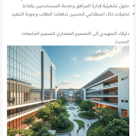
حلول تشغيلية لإدارة المرافق وخدمة المستخدمين بكفاءة.
تحليلات ذكاء اصطناعي لتحسين تدفقات الطلاب وجودة التنفيذ.
دليلك التمهيدي إلى التصميم المعماري لتصميم الجامعات
الحديث