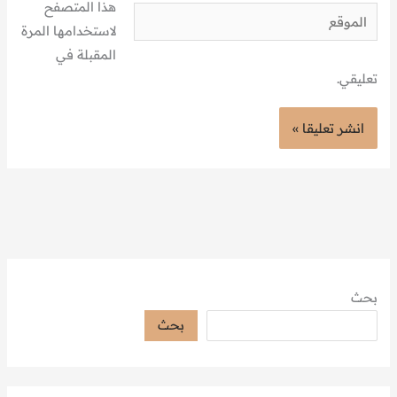
هذا المتصفح
الموقع
لاستخدامها المرة
المقبلة في
تعليقي.
بحث
بحث