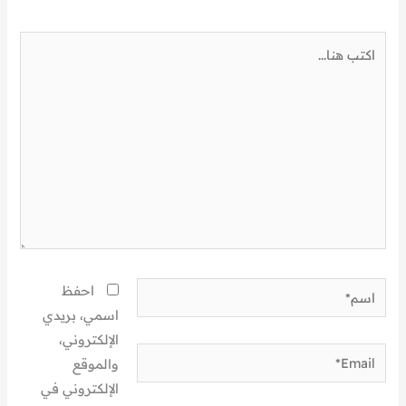
اكتب
هنا...
اسم*
احفظ
اسمي، بريدي
الإلكتروني،
Email*
والموقع
الإلكتروني في