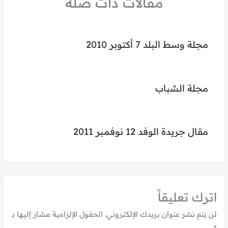
مقالات ذات صلة
مجلة وسط البلد 7 أكتوبر 2010
مجلة الشباب
مقال جريدة الوفد 12 نوفمبر 2011
اترك تعليقاً
لن يتم نشر عنوان بريدك الإلكتروني.
الحقول الإلزامية مشار إليها بـ
*