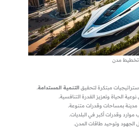
تخطيط مدن
ستراتيجيات مبتكرة لتحقيق
التنمية المستدامة
.
ة الحياة وتعزيز القدرة التنافسية.
موارد وقدرات أكبر في البلديات.
ل الجهود وتوحيد طاقات المدن.