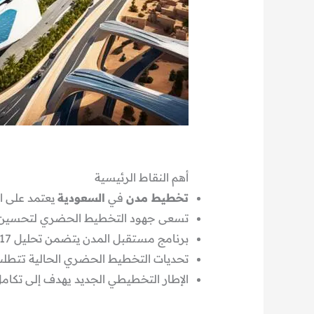
أهم النقاط الرئيسية
تخطيط مدن
في
السعودية
يعتمد على ا
تسعى جهود التخطيط الحضري لتحسين نوعي
برنامج مستقبل المدن يتضمن تحليل 17 مدينة بمساحات وقدرات متنوعة.
تحديات التخطيط الحضري الحالية تتطلب 
الإطار التخطيطي الجديد يهدف إلى تكام