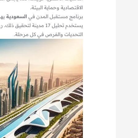
الاقتصادية وحماية البيئة.
برنامج مستقبل المدن في
السعودية
يهد
يستخدم تحليل 17 مدينة لتحقيق ذلك. رحلة التخطيط الحضري في
التحديات والفرص في كل مرحلة.