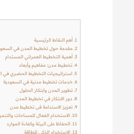
1.
أهم النقاط الرئيسية
2.
مقدمة حول تخطيط المدن في السعود
3.
أهمية التخطيط العمراني المستدام
4.
تخطيط مدن: مفاهيم وأبعاد
5.
استراتيجيات التخطيط الحضري في الب
6.
خدمات تخطيط مدنية في السعودية
7.
تطوير المدن وابتكار الحلول
8.
دور الابتكار في تخطيط المدن
9.
تعزيز الاستدامة فى تخطيط مدن
10.
الاستخدام الفعال للمساحات والتنمي
11.
الحفاظ على البيئة وكفاءة الموارد
12.
الاستخدام الذكي للطاقة