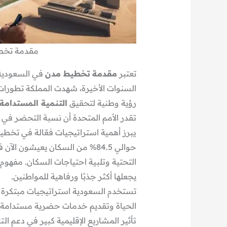
مقدمة تخطي
تعتبر
مقدمة
تخطيط مدن
في السعودية 
السنوات الأخيرة، شهدت المملكة تطورات 
رؤية وطنية لتحقيق
التنمية المستدامة
يبرز أهمية استراتيجيات فعّالة في تخطي
حوالي 84.5% من السكان يعيشون 
التحتية وتلبية احتياجات السكان. مفهوم 
يجعلها أكثر جذبًا ورفاهية للمواطنين.
تستخدم السعودية استراتيجيات مبتكرة 
الحياة وتقديم خدمات حضرية مستدامة.
تأثير المشاريع الإقليمية كبير في دعم الت