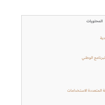
المحتويات
ية
رنامج الوطني
ة المتعددة الاستخدامات