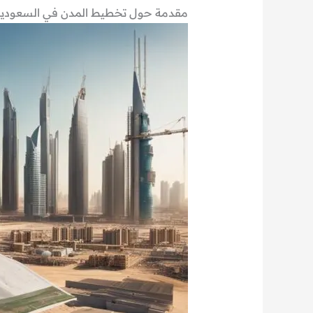
مقدمة حول تخطيط المدن في السعودية