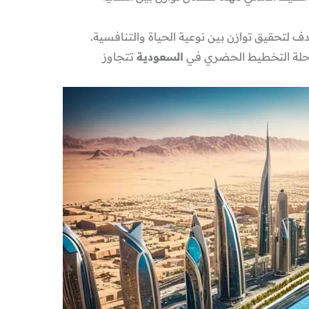
ف لتحقيق توازن بين نوعية الحياة والتنافسية.
السعودية
تتجاوز