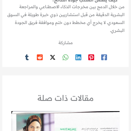
من خلال الدمج بين مخرجات الذكاء الاصطناعي والمراجعة
البشرية الدقيقة من قبل استشاريين ذوي خبرة طويلة في السوق
السعودي. لا يخرج أي مخطط دون ختم وموافقة فريق الجودة
البشري.
مشاركة
مقالات ذات صلة