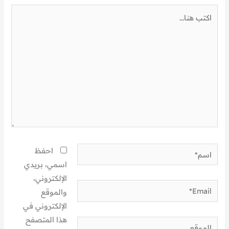
اكتب
هنا...
اسم*
احفظ
اسمي، بريدي
الإلكتروني،
Email*
والموقع
الإلكتروني في
هذا المتصفح
الموقع