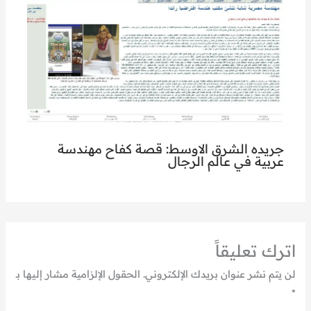
جريده الشرق الاوسط: قصة كفاح مهندسة
عربية في عالم الرجال
اترك تعليقاً
لن يتم نشر عنوان بريدك الإلكتروني.
الحقول الإلزامية مشار إليها بـ
*