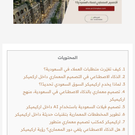
المحتويات
1.
كيف تغيّرت متطلبات العملاء في السعودية؟
2.
الذكاء الاصطناعي في التصميم المعماري داخل اركميكر
3.
لماذا يخدم اركيميكر السوق السعودي تحديدًا؟
4.
تصميم معماري بالذكاء الاصطناعي في السعودية، منهج
اركيميكر
5.
تصميم فيلات السعودية باستخدام AI داخل اركيميكر
6.
تطوير المخططات المعمارية بتقنيات حديثة داخل اركيميكر
7.
اركيميكر كمكتب تصميم معماري متطور
8.
هل الذكاء الاصطناعي يلغي دور المعماري؟ رؤية اركيميكر