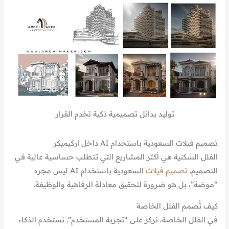
توليد بدائل تصميمية ذكية تخدم القرار
تصميم فيلات السعودية باستخدام AI داخل اركيميكر
الفلل السكنية هي أكثر المشاريع التي تتطلب حساسية عالية في
التصميم.
تصميم فيلات
السعودية باستخدام AI ليس مجرد
“موضة”، بل هو ضرورة لتحقيق معادلة الرفاهية والوظيفة.
كيف تُصمم الفلل الخاصة
في الفلل الخاصة، نركز على “تجربة المستخدم”. نستخدم الذكاء