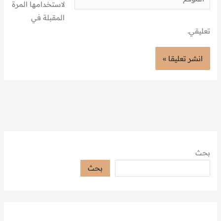
لاستخدامها المرة
المقبلة في
تعليقي.
بحث
بحث