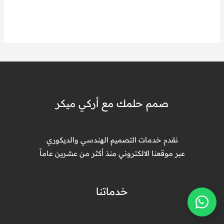
صمم حلمك مع أركي ميكر
نقدم خدمات التصميم الهندسي والديكوري
عبر موقعنا الالكتروني منذ أكثر من عشرين عاماً
خدماتنا