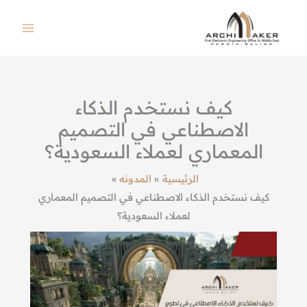
خطي
لى
لمحتوى
كيف نستخدم الذكاء
الاصطناعي في التصميم
المعماري لعملاء السعودية؟
الرئيسية
المدونه
كيف نستخدم الذكاء الاصطناعي في التصميم المعماري
لعملاء السعودية؟