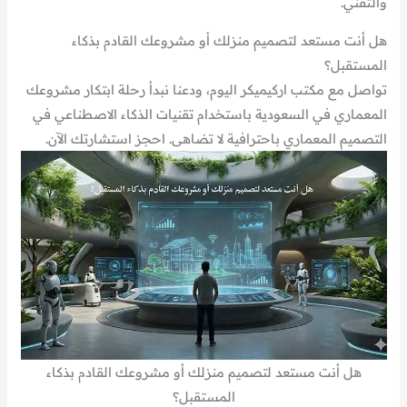
والتقني.
هل أنت مستعد لتصميم منزلك أو مشروعك القادم بذكاء
المستقبل؟
تواصل مع مكتب اركيميكر اليوم، ودعنا نبدأ رحلة ابتكار مشروعك
المعماري في السعودية باستخدام تقنيات الذكاء الاصطناعي في
التصميم المعماري باحترافية لا تضاهى. احجز استشارتك الآن.
هل أنت مستعد لتصميم منزلك أو مشروعك القادم بذكاء
المستقبل؟