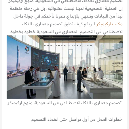
تصميم معماري بالذكاء الاصطناعي في السعودية، منهج اركيميكر
إن العملية التصميمية لدينا ليست عشوائية، بل هي رحلة منظمة
تبدأ من البيانات وتنتهي بالإبداع. دعونا نأخذكم في جولة داخل
مكتب اركيميكر
لنريكم كيف نطبق تصميم معماري بالذكاء
الاصطناعي في التصميم المعماري في السعودية خطوة بخطوة.
تصميم معماري بالذكاء الاصطناعي في السعودية، منهج اركيميكر
خطوات العمل من أول تواصل حتى اعتماد التصميم