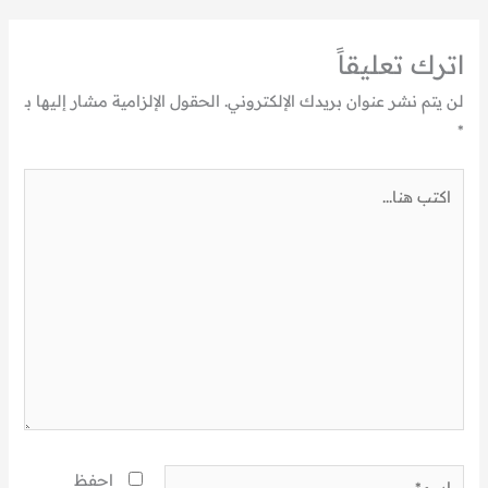
اترك تعليقاً
لن يتم نشر عنوان بريدك الإلكتروني.
الحقول الإلزامية مشار إليها بـ
*
اكتب
هنا...
اسم*
احفظ