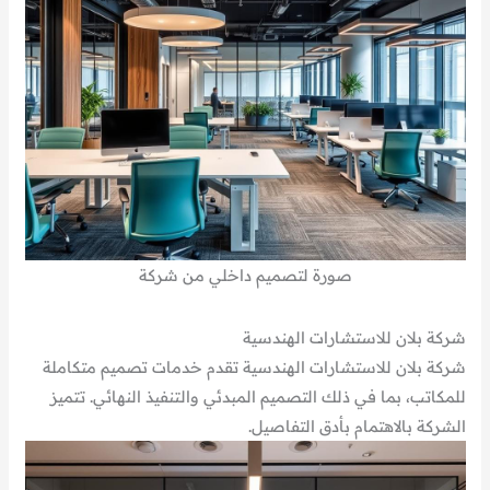
صورة لتصميم داخلي من شركة
شركة بلان للاستشارات الهندسية
شركة بلان للاستشارات الهندسية تقدم خدمات تصميم متكاملة
للمكاتب، بما في ذلك التصميم المبدئي والتنفيذ النهائي. تتميز
الشركة بالاهتمام بأدق التفاصيل.