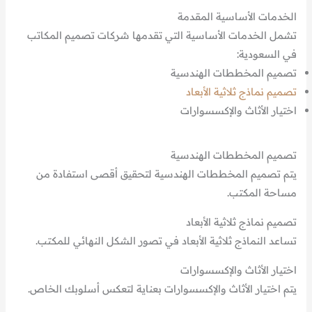
الخدمات الأساسية المقدمة
تشمل الخدمات الأساسية التي تقدمها شركات تصميم المكاتب
في السعودية:
تصميم المخططات الهندسية
تصميم نماذج ثلاثية الأبعاد
اختيار الأثاث والإكسسوارات
تصميم المخططات الهندسية
يتم تصميم المخططات الهندسية لتحقيق أقصى استفادة من
مساحة المكتب.
تصميم نماذج ثلاثية الأبعاد
تساعد النماذج ثلاثية الأبعاد في تصور الشكل النهائي للمكتب.
اختيار الأثاث والإكسسوارات
يتم اختيار الأثاث والإكسسوارات بعناية لتعكس أسلوبك الخاص.