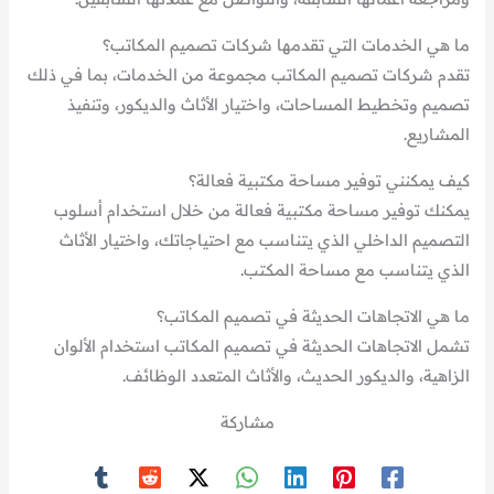
ما هي الخدمات التي تقدمها شركات تصميم المكاتب؟
تقدم شركات تصميم المكاتب مجموعة من الخدمات، بما في ذلك
تصميم وتخطيط المساحات، واختيار الأثاث والديكور، وتنفيذ
المشاريع.
كيف يمكنني توفير مساحة مكتبية فعالة؟
يمكنك توفير مساحة مكتبية فعالة من خلال استخدام أسلوب
التصميم الداخلي الذي يتناسب مع احتياجاتك، واختيار الأثاث
الذي يتناسب مع مساحة المكتب.
ما هي الاتجاهات الحديثة في تصميم المكاتب؟
تشمل الاتجاهات الحديثة في تصميم المكاتب استخدام الألوان
الزاهية، والديكور الحديث، والأثاث المتعدد الوظائف.
مشاركة