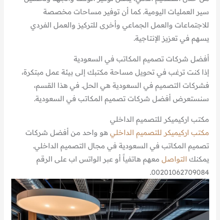
سير العمليات اليومية. كما أن توفير مساحات مخصصة
للاجتماعات والعمل الجماعي وأخرى للتركيز والعمل الفردي
يسهم في تعزيز الإنتاجية.
أفضل شركات تصميم المكاتب في السعودية
إذا كنت ترغب في تحويل مساحة مكتبك إلى بيئة عمل مبتكرة،
فشركات التصميم في السعودية هي الحل. في هذا القسم،
سنستعرض أفضل شركات تصميم المكاتب في السعودية.
مكتب اركيميكر للتصميم الداخلي
مكتب اركيميكر للتصميم الداخلي
هو واحد من أفضل شركات
تصميم المكاتب في السعودية في مجال التصميم الداخلي.
يمكنك
التواصل
معهم هاتفياً أو عبر الواتس اب على الرقم
00201062709084.