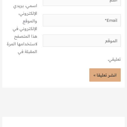
اسمي، بريدي
الإلكتروني،
Email*
والموقع
الإلكتروني في
هذا المتصفح
الموقع
لاستخدامها المرة
المقبلة في
تعليقي.