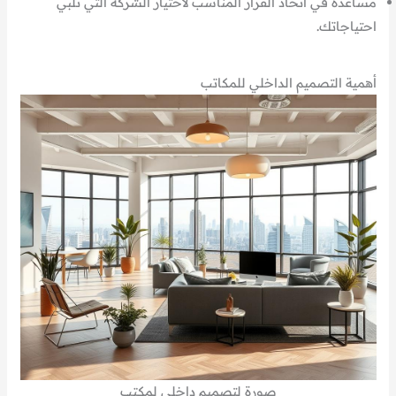
مساعدة في اتخاذ القرار المناسب لاختيار الشركة التي تلبي
احتياجاتك.
أهمية التصميم الداخلي للمكاتب
صورة لتصميم داخلي لمكتب