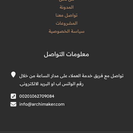
المدونة
تواصل معنا
المشروعات
سياسة الخصوصية
معلومات التواصل
تواصل مع فريق خدمة العملاء على مدار الساعة من خلال
رقم الواتس اب او البريد الالكترونى.
00201062709084
info@archimaker.com