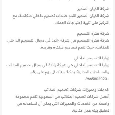
شركة الكيان المتميز
شركة الكيان المتميز تقدم خدمات تصميم داخلي متكاملة، مع
التركيز على تلبية احتياجات العملاء.
شركة فكرة التصميم
شركة فكرة التصميم هي شركة رائدة في مجال التصميم الداخلي
للمكاتب، حيث تقدم تصاميم مبتكرة وفريدة.
زوايا للتصميم الداخلي
زوايا للتصميم الداخلي هي شركة رائدة في مجال تصميم المكاتب
والمساحات التجارية. يمكنك الاتصال بهم على رقم
+9665808020.
خدمات ومميزات شركات تصميم المكاتب
أفضل شركات تصميم المكاتب في السعودية تقدم مجموعة
واسعة من الخدمات والمميزات التي يمكن أن تساعدك في
تحقيق بيئة عمل مثالية.