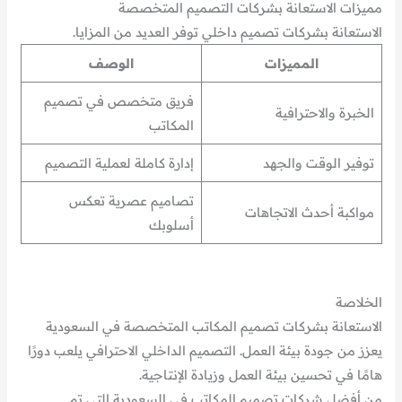
مميزات الاستعانة بشركات التصميم المتخصصة
الاستعانة بشركات تصميم داخلي توفر العديد من المزايا.
المميزات
الوصف
فريق متخصص في تصميم
الخبرة والاحترافية
المكاتب
توفير الوقت والجهد
إدارة كاملة لعملية التصميم
تصاميم عصرية تعكس
مواكبة أحدث الاتجاهات
أسلوبك
الخلاصة
الاستعانة بشركات تصميم المكاتب المتخصصة في السعودية
يعزز من جودة بيئة العمل. التصميم الداخلي الاحترافي يلعب دورًا
هامًا في تحسين بيئة العمل وزيادة الإنتاجية.
من أفضل شركات تصميم المكاتب في السعودية التي تم