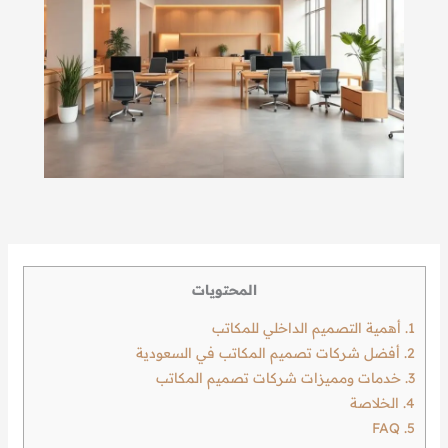
المحتويات
1.
أهمية التصميم الداخلي للمكاتب
2.
أفضل شركات تصميم المكاتب في السعودية
3.
خدمات ومميزات شركات تصميم المكاتب
4.
الخلاصة
FAQ
5.