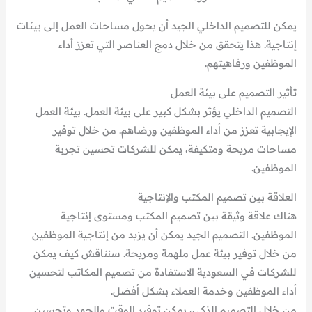
يمكن للتصميم الداخلي الجيد أن يحول مساحات العمل إلى بيئات
إنتاجية. هذا يتحقق من خلال دمج العناصر التي تعزز أداء
الموظفين ورفاهيتهم.
تأثير التصميم على بيئة العمل
التصميم الداخلي يؤثر بشكل كبير على بيئة العمل. بيئة العمل
الإيجابية تعزز من أداء الموظفين ورضاهم. من خلال توفير
مساحات مريحة ومتكيفة، يمكن للشركات تحسين تجربة
الموظفين.
العلاقة بين تصميم المكتب والإنتاجية
هناك علاقة وثيقة بين تصميم المكتب ومستوى إنتاجية
الموظفين. التصميم الجيد يمكن أن يزيد من إنتاجية الموظفين
من خلال توفير بيئة عمل ملهمة ومريحة. سنناقش كيف يمكن
للشركات في السعودية الاستفادة من تصميم المكاتب لتحسين
أداء الموظفين وخدمة العملاء بشكل أفضل.
من خلال التصميم الذكي، يمكن توفير الوقت والجهد وتحسين