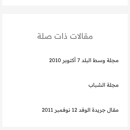
مقالات ذات صلة
مجلة وسط البلد 7 أكتوبر 2010
مجلة الشباب
مقال جريدة الوفد 12 نوفمبر 2011