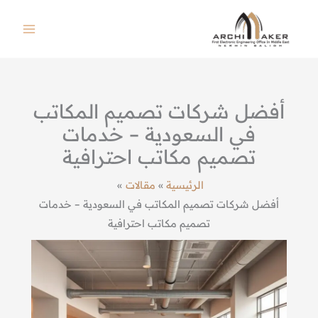
خطي
لى
لمحتوى
أفضل شركات تصميم المكاتب
في السعودية – خدمات
تصميم مكاتب احترافية
الرئيسية
مقالات
أفضل شركات تصميم المكاتب في السعودية – خدمات
تصميم مكاتب احترافية