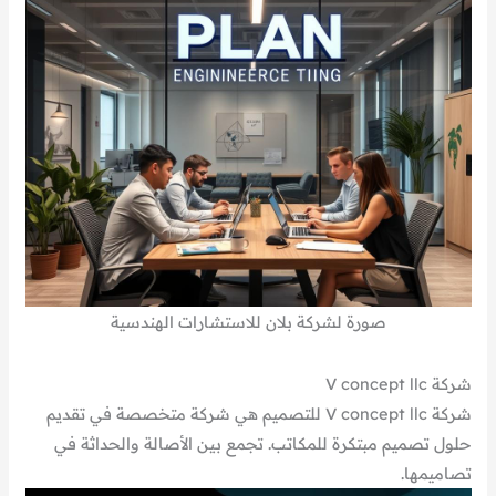
صورة لشركة بلان للاستشارات الهندسية
شركة V concept llc
شركة V concept llc للتصميم هي شركة متخصصة في تقديم
حلول تصميم مبتكرة للمكاتب. تجمع بين الأصالة والحداثة في
تصاميمها.