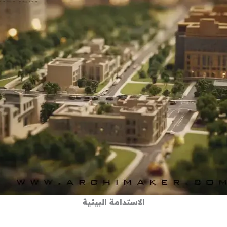
الاستدامة البيئية