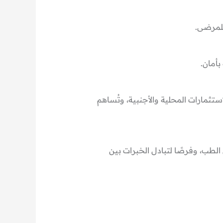
للمرضى.
بأمان.
تثمارات المحلية والأجنبية، وتُساهم
 الطب، وفرصًا لتبادل الخبرات بين