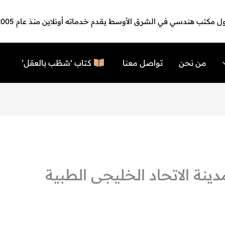
ل مكتب هندسي في الشرق الأوسط يقدم خدماته أونلاين منذ عام 2005
من نحن
تواصل معنا
كتاب ‘شطّب بالعقل’
ينة الاتحاد الخليجى الطبية