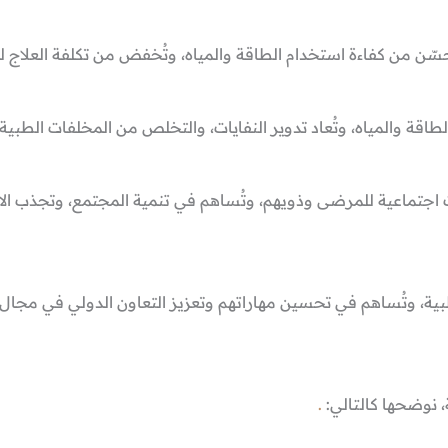
وتُحسّن من كفاءة استخدام الطاقة والمياه، وتُخفض من تكلفة العلاج 
لطاقة والمياه، وتُعاد تدوير النفايات، والتخلص من المخلفات الطبية 
 اجتماعية للمرضى وذويهم، وتُساهم في تنمية المجتمع، وتجذب الاس
الطبية، وتُساهم في تحسين مهاراتهم وتعزيز التعاون الدولي في مجال
، نوضحها كالتالي:
.