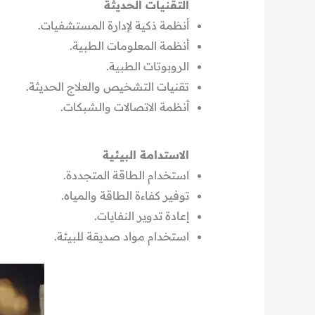
التقنيات الحديثة
أنظمة ذكية لإدارة المستشفيات.
أنظمة المعلومات الطبية.
الروبوتات الطبية.
تقنيات التشخيص والعلاج الحديثة.
أنظمة الاتصالات والشبكات.
الاستدامة البيئية
استخدام الطاقة المتجددة.
توفير كفاءة الطاقة والمياه.
إعادة تدوير النفايات.
استخدام مواد صديقة للبيئة.