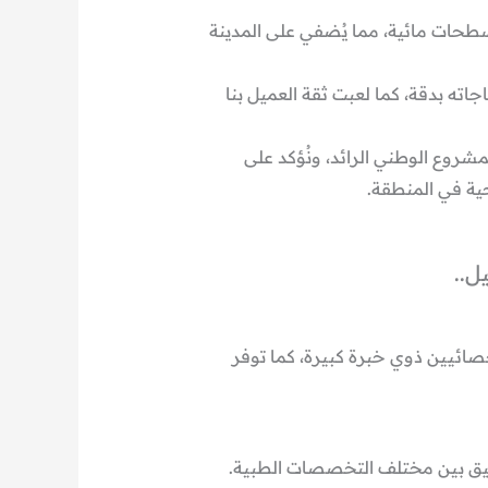
طحات مائية، مما يُضفي على المدينة
ته بدقة، كما لعبت ثقة العميل بنا
شروع الوطني الرائد، ونُؤكد على
حية في المنطقة.
ل..
صائيين ذوي خبرة كبيرة، كما توفر
نسيق بين مختلف التخصصات الطبية.