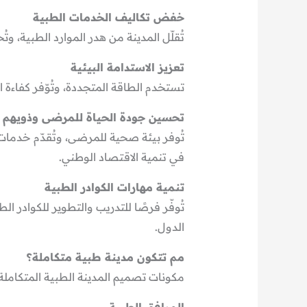
خفض تكاليف الخدمات الطبية
تُقلّل المدينة من هدر الموارد الطبية، 
تعزيز الاستدامة البيئية
تستخدم الطاقة المتجددة، وتُوّفر كفاءة ا
تحسين جودة الحياة للمرضى وذويهم
تُوفر بيئة صحية للمرضى، وتُقدّم خدمات
في تنمية الاقتصاد الوطني.
تنمية مهارات الكوادر الطبية
تُوفّر فرصًا للتدريب والتطوير للكوادر 
الدول.
مم تتكون مدينة طبية متكاملة؟
مكونات تصميم المدينة الطبية المتكاملة