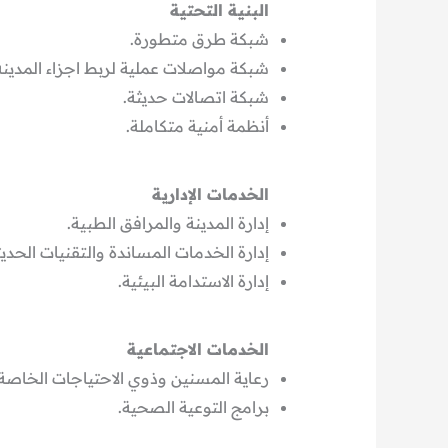
البنية التحتية
شبكة طرق متطورة.
شبكة مواصلات عملية لربط اجزاء المدينه
شبكة اتصالات حديثة.
أنظمة أمنية متكاملة.
الخدمات الإدارية
إدارة المدينة والمرافق الطبية.
إدارة الخدمات المساندة والتقنيات الحديث
إدارة الاستدامة البيئية.
الخدمات الاجتماعية
رعاية المسنين وذوي الاحتياجات الخاصة.
برامج التوعية الصحية.