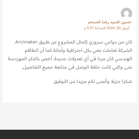
حسين السيد رضا المسحر
أبريل 30, 2024 الساعة 5:37 م
كان من دواعي سروري إكمال المشروع عن طريق Arcimaker.
الشركة تعاملت معي بكل احترافية وأمانة كما أن الطاقم
الهندسي كان مرنا في أي تعديلات جديدة. أخص بالذكر المهزدسة
منى والتي كانت حلقة الوصل في متابعة جميع التفاصيل.
شكرا جزيلا وأتمنى لكم مزيدا من التوفيق