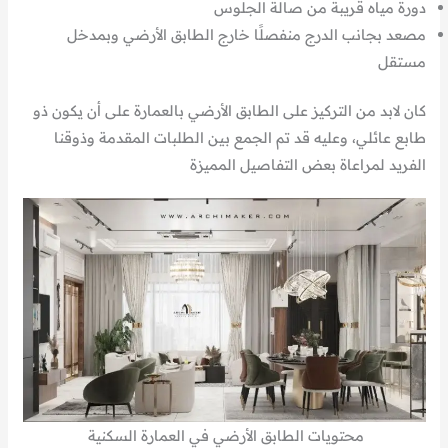
دورة مياه قريبة من صالة الجلوس
مصعد بجانب الدرج منفصلًا خارج الطابق الأرضي وبمدخل
مستقل
كان لابد من التركيز على الطابق الأرضي بالعمارة على أن يكون ذو
طابع عائلي، وعليه قد تم الجمع بين الطلبات المقدمة وذوقنا
الفريد لمراعاة بعض التفاصيل المميزة
محتويات الطابق الأرضي في العمارة السكنية