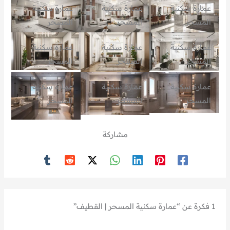
عمارة سكنية
عمارة سكنية
عمارة سكنية
المسحر
المسحر
المسحر
عمارة سكنية
عمارة سكنية
عمارة سكنية
المسحر
المسحر
المسحر
عمارة سكنية
عمارة سكنية
عمارة سكنية
المسحر
المسحر
المسحر
مشاركة
1 فكرة عن “عمارة سكنية المسحر | القطيف”