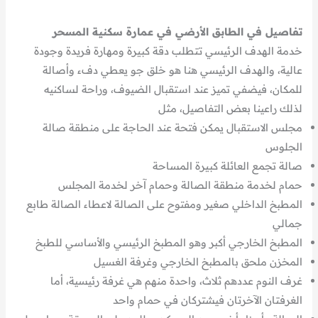
تفاصيل في الطابق الأرضي في عمارة سكنية المسحر
خدمة الهدف الرئيسي تتطلب دقة كبيرة ومهارة فريدة وجودة
عالية، والهدف الرئيسي هنا هو خلق جو يعطي دفء وأصالة
للمكان، فيضفي تميز عند استقبال الضيوف، وراحة لساكنيه
لذلك راعينا بعض التفاصيل، مثل
مجلس الاستقبال يمكن فتحة عند الحاجة على منطقة صالة
الجلوس
صالة تجمع العائلة كبيرة المساحة
حمام لخدمة منطقة الصالة وحمام آخر لخدمة المجلس
المطبخ الداخلي صغير ومفتوح على الصالة لاعطاء الصالة طابع
جمالي
المطبخ الخارجي أكبر وهو المطبخ الرئيسي والأساسي للطبخ
المخزن ملحق بالمطبخ الخارجي وغرفة الغسيل
غرف النوم عددهم ثلاث، واحدة منهم هي غرفة رئيسية، أما
الغرفتان الآخرتان فيشتركان في حمام واحد