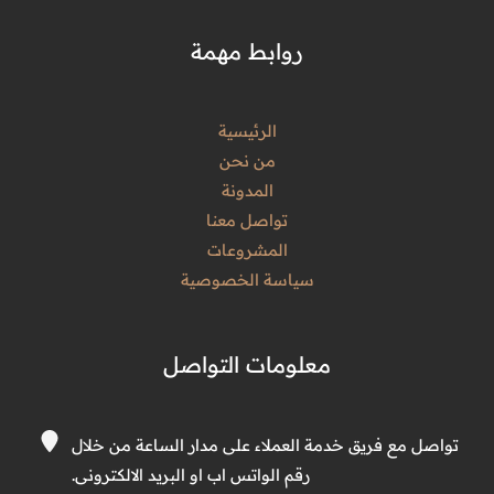
روابط مهمة
الرئيسية
من نحن
المدونة
تواصل معنا
المشروعات
سياسة الخصوصية
معلومات التواصل
تواصل مع فريق خدمة العملاء على مدار الساعة من خلال
رقم الواتس اب او البريد الالكترونى.