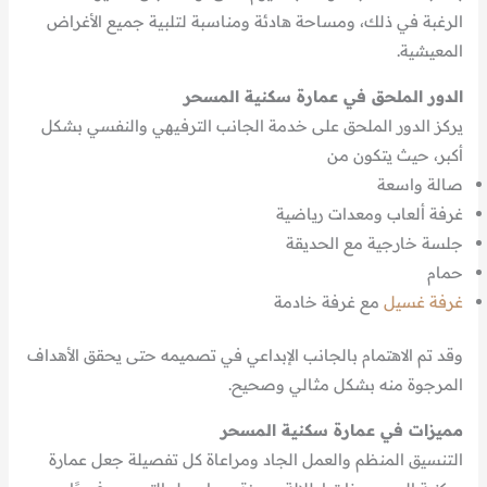
الرغبة في ذلك، ومساحة هادئة ومناسبة لتلبية جميع الأغراض
المعيشية.
الدور الملحق في عمارة سكنية المسحر
يركز الدور الملحق على خدمة الجانب الترفيهي والنفسي بشكل
أكبر، حيث يتكون من
صالة واسعة
غرفة ألعاب ومعدات رياضية
جلسة خارجية مع الحديقة
حمام
غرفة غسيل
مع غرفة خادمة
وقد تم الاهتمام بالجانب الإبداعي في تصميمه حتى يحقق الأهداف
المرجوة منه بشكل مثالي وصحيح.
مميزات في عمارة سكنية المسحر
التنسيق المنظم والعمل الجاد ومراعاة كل تفصيلة جعل عمارة