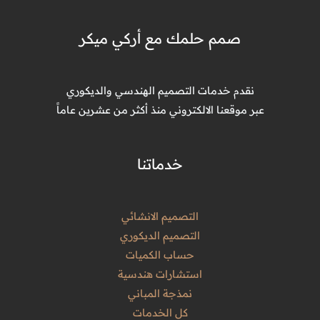
صمم حلمك مع أركي ميكر
نقدم خدمات التصميم الهندسي والديكوري
عبر موقعنا الالكتروني منذ أكثر من عشرين عاماً
خدماتنا
التصميم الانشائي
التصميم الديكوري
حساب الكميات
استشارات هندسية
نمذجة المباني
كل الخدمات