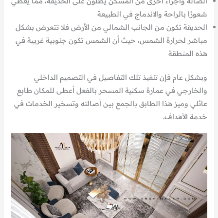
الصالة وأجزاء أخرى من المسكن يطلون على الحديقة، مما يعطي
شعورًا بالراحة والاندماج في الطبيعة
الحديقة تكون من الجانب الشمالي من الأرض فلا تتعرض بشكل
مباشر لحرارة الشمس، حيث أن الشمس تكون جنوبية غربية في
هذه المنطقة
وبشكل عام فإن تنفيذ تلك التفاصيل في التصميم الداخلي
والخارجي في عمارة سكنية المسحر بالفعل أعطى للمكان طابع
عائلي وميز هذا الطابق بالجمع بين أصالته وتسخير الخدمات في
خدمة الأهداف.