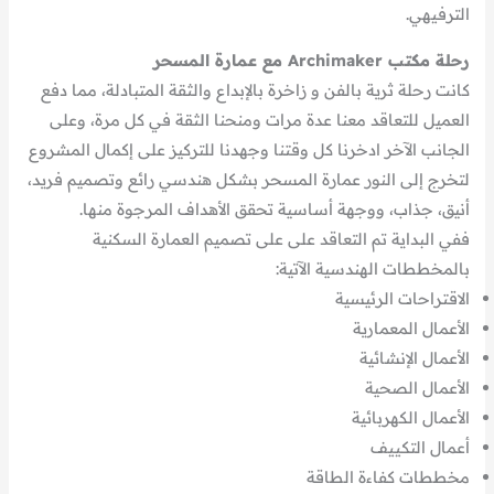
الترفيهي.
رحلة مكتب Archimaker مع عمارة المسحر
كانت رحلة ثرية بالفن و زاخرة بالإبداع والثقة المتبادلة، مما دفع
العميل للتعاقد معنا عدة مرات ومنحنا الثقة في كل مرة، وعلى
الجانب الآخر ادخرنا كل وقتنا وجهدنا للتركيز على إكمال المشروع
لتخرج إلى النور عمارة المسحر بشكل هندسي رائع وتصميم فريد،
أنيق، جذاب، ووجهة أساسية تحقق الأهداف المرجوة منها.
ففي البداية تم التعاقد على على تصميم العمارة السكنية
بالمخططات الهندسية الآتية:
الاقتراحات الرئيسية
الأعمال المعمارية
الأعمال الإنشائية
الأعمال الصحية
الأعمال الكهربائية
أعمال التكييف
مخططات كفاءة الطاقة