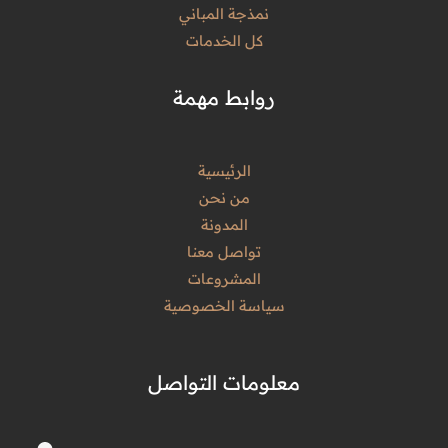
نمذجة المباني
كل الخدمات
روابط مهمة
الرئيسية
من نحن
المدونة
تواصل معنا
المشروعات
سياسة الخصوصية
معلومات التواصل