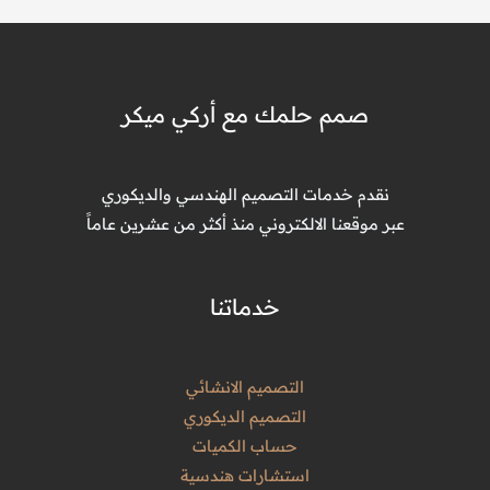
مميزة
في
السعودية
صمم حلمك مع أركي ميكر
نقدم خدمات التصميم الهندسي والديكوري
عبر موقعنا الالكتروني منذ أكثر من عشرين عاماً
خدماتنا
التصميم الانشائي
التصميم الديكوري
حساب الكميات
استشارات هندسية