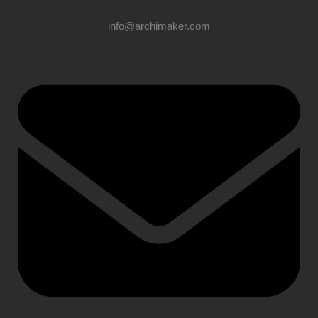
info@archimaker.com