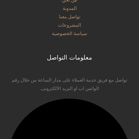
من نحن
المدونة
تواصل معنا
المشروعات
سياسة الخصوصية
معلومات التواصل
تواصل مع فريق خدمة العملاء على مدار الساعة من خلال رقم
الواتس اب او البريد الالكترونى.