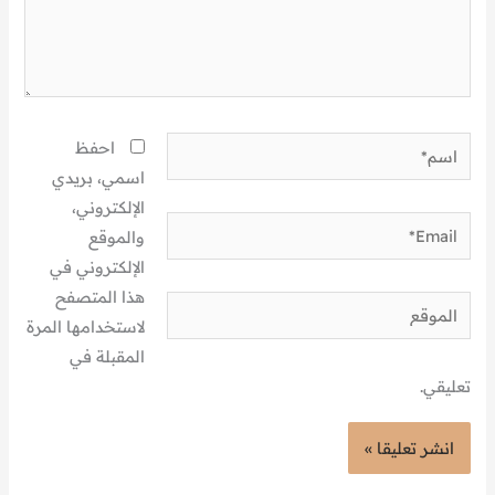
اسم*
احفظ
اسمي، بريدي
الإلكتروني،
Email*
والموقع
الإلكتروني في
هذا المتصفح
الموقع
لاستخدامها المرة
المقبلة في
تعليقي.