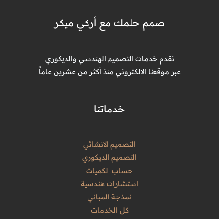
صمم حلمك مع أركي ميكر
نقدم خدمات التصميم الهندسي والديكوري
عبر موقعنا الالكتروني منذ أكثر من عشرين عاماً
خدماتنا
التصميم الانشائي
التصميم الديكوري
حساب الكميات
استشارات هندسية
نمذجة المباني
كل الخدمات