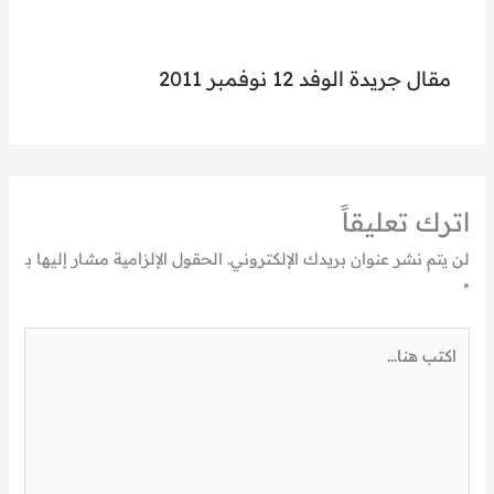
مقال جريدة الوفد 12 نوفمبر 2011
اترك تعليقاً
لن يتم نشر عنوان بريدك الإلكتروني.
الحقول الإلزامية مشار إليها بـ
*
اكتب
هنا...