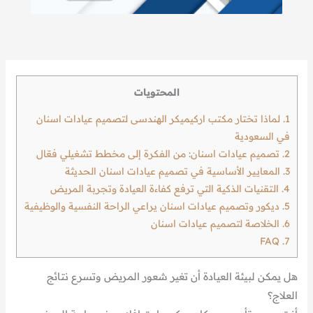
المحتويات
1.
لماذا تختار مكتب اركيميكر الهندسى لتصميم عيادات اسنان
في السعودية
2.
تصميم عيادات اسنان: من الفكرة إلى مخطط تشغيلي فعّال
3.
المعايير الأساسية في تصميم عيادات اسنان الحديثة
4.
التقنيات الذكية التي ترفع كفاءة العيادة وتجربة المريض
5.
ديكور وتصميم عيادات اسنان يراعي الراحة النفسية والوظيفية
6.
الخلاصة لتصميم عيادات اسنان
FAQ
7.
هل يمكن لبيئة العيادة أن تغير شعور المريض وتسرع نتائج
العلاج؟