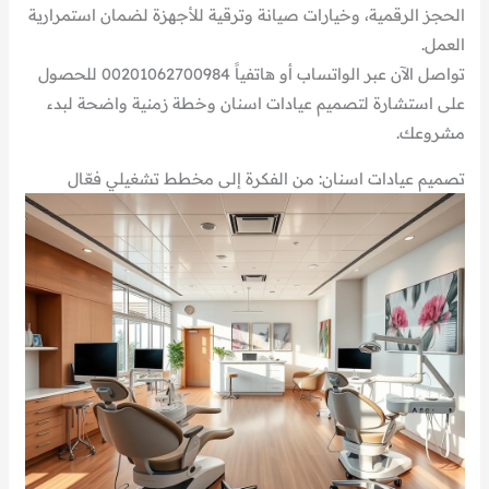
الحجز الرقمية، وخيارات صيانة وترقية للأجهزة لضمان استمرارية
العمل.
تواصل الآن عبر الواتساب أو هاتفياً 00201062700984 للحصول
على استشارة لتصميم عيادات اسنان وخطة زمنية واضحة لبدء
مشروعك.
تصميم عيادات اسنان: من الفكرة إلى مخطط تشغيلي فعّال