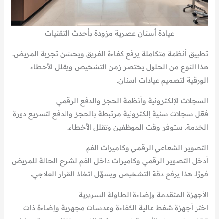
عيادة أسنان عصرية مزودة بأحدث التقنيات
تطبيق أنظمة متكاملة يرفع كفاءة الفريق ويحسّن تجربة المريض.
هذا النوع من الحلول يختصر زمن التشخيص ويقلل الأخطاء
الورقية لتصميم عيادات اسنان.
السجلات الإلكترونية وأنظمة الحجز والدفع الرقمي
فعّل سجلات سنية إلكترونية مرتبطة بالحجز والدفع لتسريع دورة
الخدمة. ستوفر وقت الموظفين وتقلل الأخطاء.
التصوير الشعاعي الرقمي وكاميرات الفم
أدخل التصوير الرقمي وكاميرات داخل الفم لشرح الحالة للمريض
فورًا. هذا يرفع دقة التشخيص ويسهّل اتخاذ القرار العلاجي.
الأجهزة المتقدمة وإضاءة الطاولة السريرية
اختر أجهزة شفط عالية الكفاءة وعدسات مجهرية وإضاءة ذات