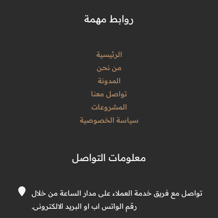
روابط مهمة
الرئيسية
من نحن
المدونة
تواصل معنا
المشروعات
سياسة الخصوصية
معلومات التواصل
تواصل مع فريق خدمة العملاء على مدار الساعة من خلال
رقم الواتس اب او البريد الالكترونى.