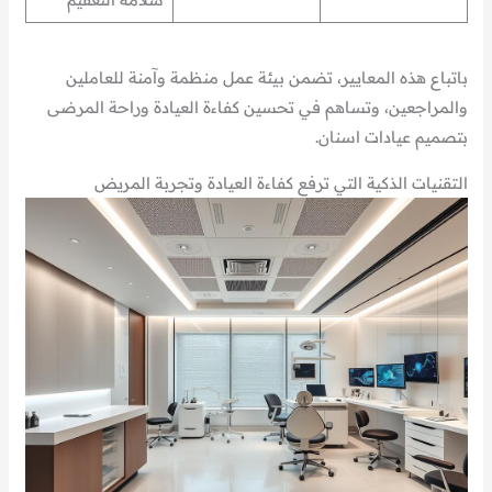
باتباع هذه المعايير، تضمن بيئة عمل منظمة وآمنة للعاملين
والمراجعين، وتساهم في تحسين كفاءة العيادة وراحة المرضى
بتصميم عيادات اسنان.
التقنيات الذكية التي ترفع كفاءة العيادة وتجربة المريض