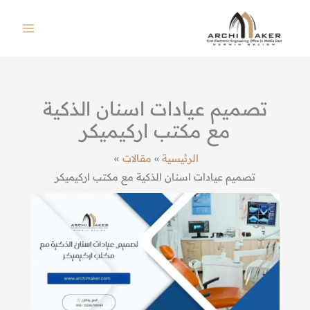
خطي
لى
لمحتوى
تصميم عيادات اسنان الذكية
مع مكتب اركيميكر
الرئيسية
مقالات
تصميم عيادات اسنان الذكية مع مكتب اركيميكر