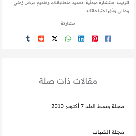
لترتيب استشارة مبدئية، تحديد متطلباتك، وتقديم عرض زمني
ومالي وفق احتياجاتك.
مشاركة
مقالات ذات صلة
مجلة وسط البلد 7 أكتوبر 2010
مجلة الشباب