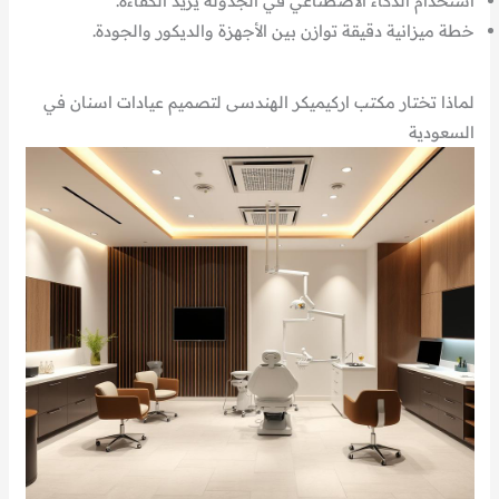
استخدام الذكاء الاصطناعي في الجدولة يزيد الكفاءة.
خطة ميزانية دقيقة توازن بين الأجهزة والديكور والجودة.
لماذا تختار مكتب اركيميكر الهندسى لتصميم عيادات اسنان في
السعودية